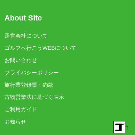
About Site
運営会社について
ゴルフへ行こうWEBについて
お問い合わせ
プライバシーポリシー
旅行業登録票・約款
古物営業法に基づく表示
ご利用ガイド
お知らせ
↑