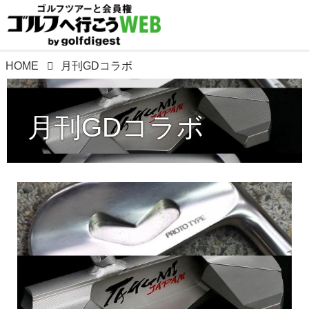
HOME
月刊GDコラボ
月刊GDコラボ