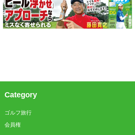
Category
ゴルフ旅行
会員権