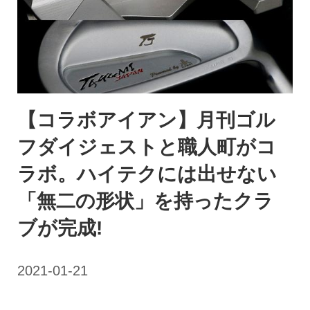
【コラボアイアン】月刊ゴル
フダイジェストと職人町がコ
ラボ。ハイテクには出せない
「無二の形状」を持ったクラ
ブが完成!