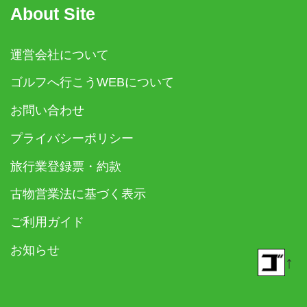
About Site
運営会社について
ゴルフへ行こうWEBについて
お問い合わせ
プライバシーポリシー
旅行業登録票・約款
古物営業法に基づく表示
ご利用ガイド
お知らせ
↑