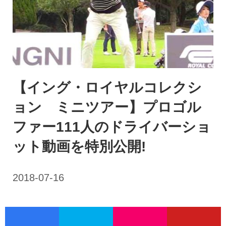
【イング・ロイヤルコレクシ
ョン ミニツアー】プロゴル
ファー111人のドライバーショ
ット動画を特別公開!