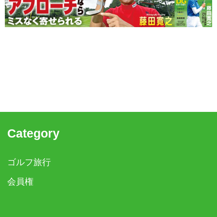
Category
ゴルフ旅行
会員権