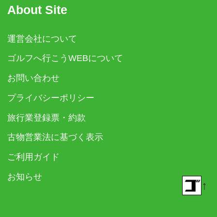
About Site
運営会社について
ゴルフへ行こうWEBについて
お問い合わせ
プライバシーポリシー
旅行業登録票・約款
古物営業法に基づく表示
ご利用ガイド
お知らせ
↑