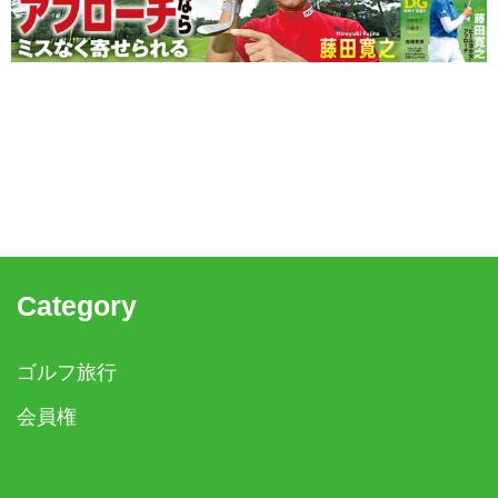
Category
ゴルフ旅行
会員権