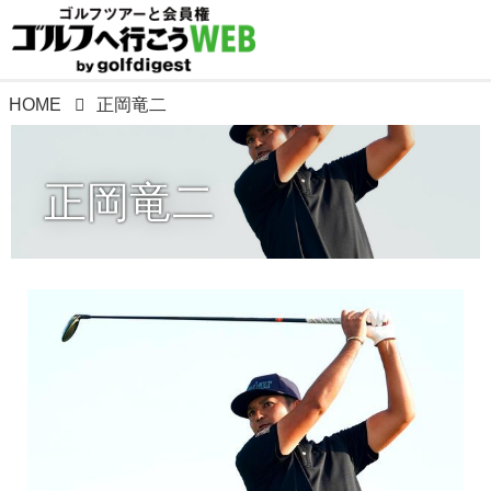
HOME
正岡竜二
正岡竜二