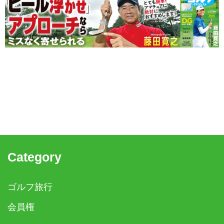
Category
ゴルフ旅行
会員権