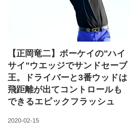
【正岡竜二】ボーケイの"ハイ
サイ"ウエッジでサンドセーブ
王。ドライバーと3番ウッドは
飛距離が出てコントロールも
できるエピックフラッシュ