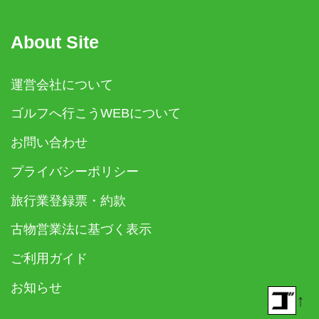
About Site
運営会社について
ゴルフへ行こうWEBについて
お問い合わせ
プライバシーポリシー
旅行業登録票・約款
古物営業法に基づく表示
ご利用ガイド
お知らせ
↑