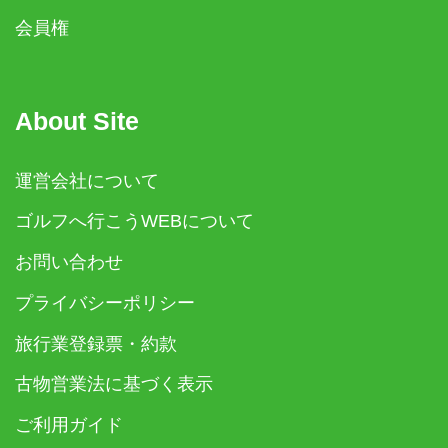
会員権
About Site
運営会社について
ゴルフへ行こうWEBについて
お問い合わせ
プライバシーポリシー
旅行業登録票・約款
古物営業法に基づく表示
ご利用ガイド