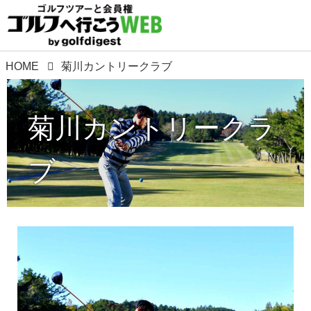
HOME
菊川カントリークラブ
菊川カントリークラ
ブ