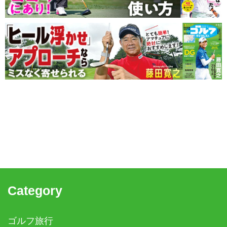
Category
ゴルフ旅行