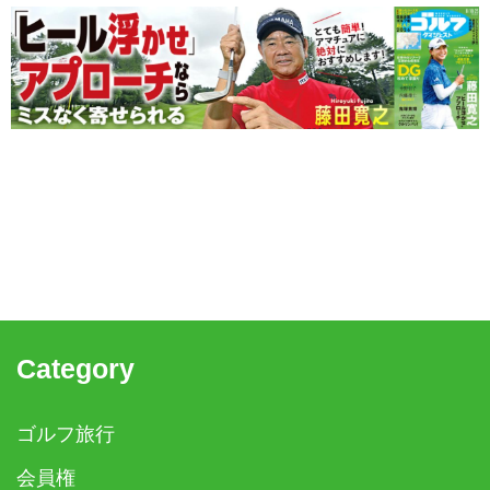
Category
ゴルフ旅行
会員権