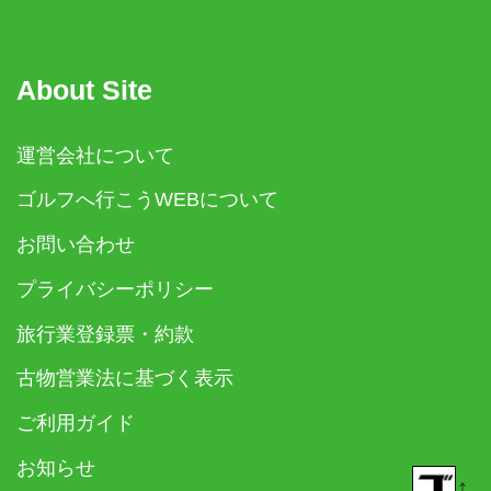
About Site
運営会社について
ゴルフへ行こうWEBについて
お問い合わせ
プライバシーポリシー
旅行業登録票・約款
古物営業法に基づく表示
ご利用ガイド
お知らせ
↑