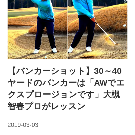
【バンカーショット】30～40
ヤードのバンカーは「AWでエ
クスプロージョンです」大槻
智春プロがレッスン