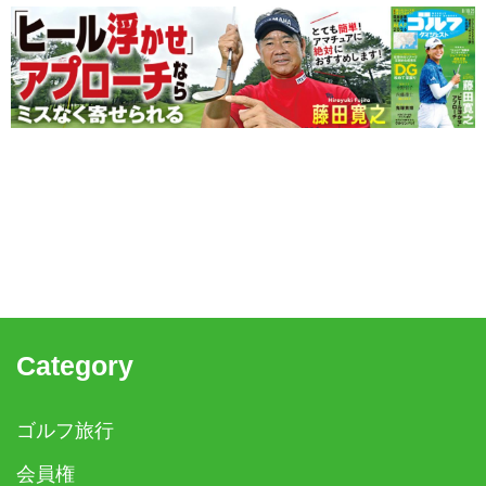
Category
ゴルフ旅行
会員権