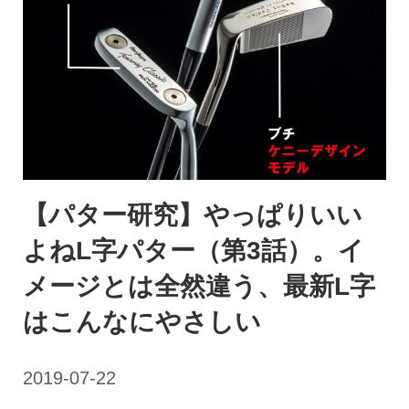
【パター研究】やっぱりいい
よねL字パター（第3話）。イ
メージとは全然違う、最新L字
はこんなにやさしい