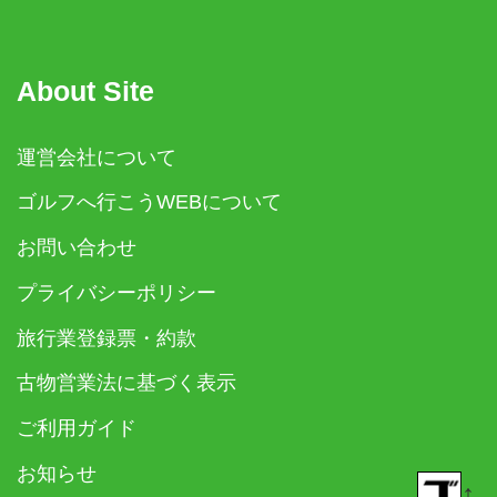
About Site
運営会社について
ゴルフへ行こうWEBについて
お問い合わせ
プライバシーポリシー
旅行業登録票・約款
古物営業法に基づく表示
ご利用ガイド
お知らせ
↑