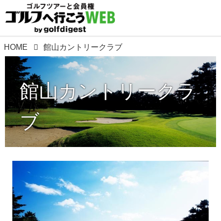
HOME
館山カントリークラブ
館山カントリークラ
ブ