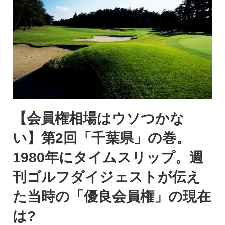
【会員権相場はウソつかな
い】第2回「千葉県」の巻。
1980年にタイムスリップ。週
刊ゴルフダイジェストが伝え
た当時の「優良会員権」の現在
は?