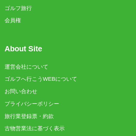
ゴルフ旅行
会員権
About Site
運営会社について
ゴルフへ行こうWEBについて
お問い合わせ
プライバシーポリシー
旅行業登録票・約款
古物営業法に基づく表示