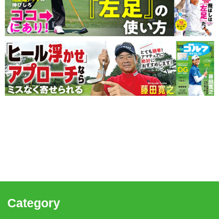
Category