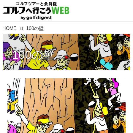
HOME
100の壁
100の壁