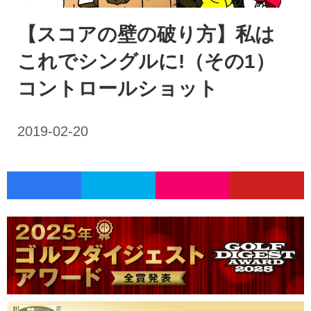
【スコアの壁の破り方】私は
これでシングルに!（その1）
コントロールショット