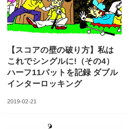
【スコアの壁の破り方】私は
これでシングルに!（その4）
ハーフ11パットを記録 ダブル
インターロッキング