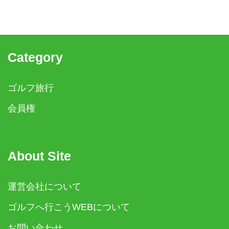
Category
ゴルフ旅行
会員権
About Site
運営会社について
ゴルフへ行こうWEBについて
お問い合わせ