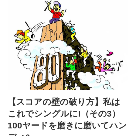
【スコアの壁の破り方】私は
これでシングルに!（その3）
100ヤードを磨きに磨いてハン