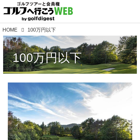
HOME
100万円以下
100万円以下