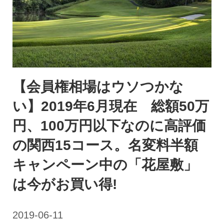
【会員権相場はウソつかな
い】2019年6月現在 総額50万
円、100万円以下なのに高評価
の関西15コース。名変料半額
キャンペーン中の「花屋敷」
は今がお買い得!