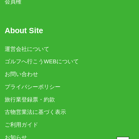
会員権
About Site
運営会社について
ゴルフへ行こうWEBについて
お問い合わせ
プライバシーポリシー
旅行業登録票・約款
古物営業法に基づく表示
ご利用ガイド
お知らせ