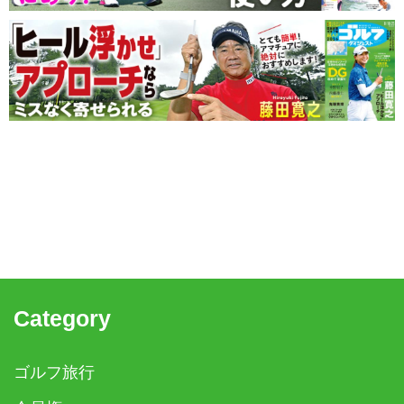
Category
ゴルフ旅行