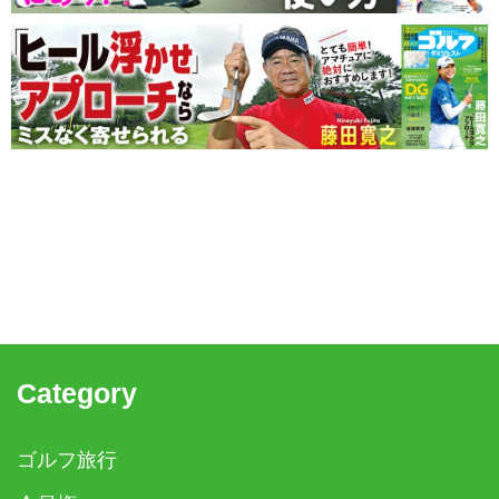
Category
ゴルフ旅行