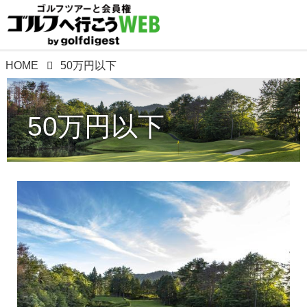
HOME
50万円以下
50万円以下