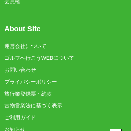
会員権
About Site
運営会社について
ゴルフへ行こうWEBについて
お問い合わせ
プライバシーポリシー
旅行業登録票・約款
古物営業法に基づく表示
ご利用ガイド
お知らせ