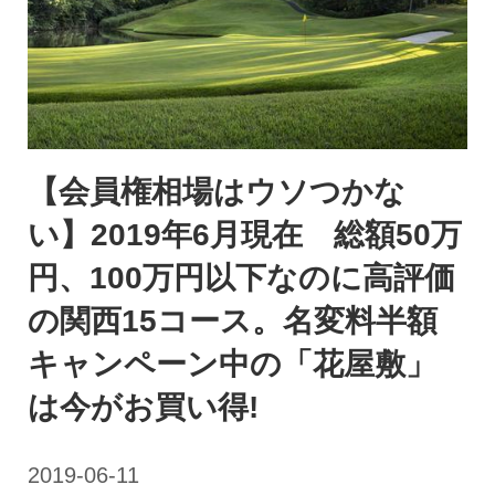
【会員権相場はウソつかな
い】2019年6月現在 総額50万
円、100万円以下なのに高評価
の関西15コース。名変料半額
キャンペーン中の「花屋敷」
は今がお買い得!