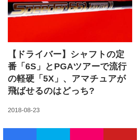
【ドライバー】シャフトの定
番「6S」とPGAツアーで流行
の軽硬「5X」、アマチュアが
飛ばせるのはどっち?