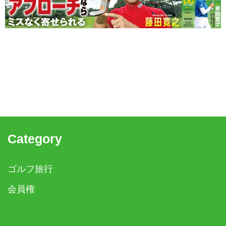
Category
ゴルフ旅行
会員権