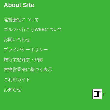
About Site
運営会社について
ゴルフへ行こうWEBについて
お問い合わせ
プライバシーポリシー
旅行業登録票・約款
古物営業法に基づく表示
ご利用ガイド
お知らせ
↑