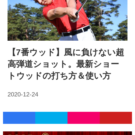
【7番ウッド】風に負けない超
高弾道ショット。最新ショー
トウッドの打ち方＆使い方