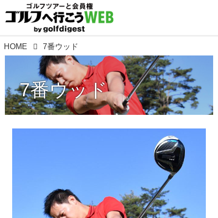
HOME
7番ウッド
7番ウッド