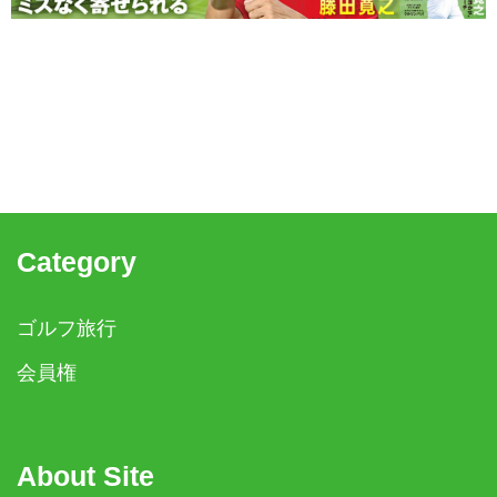
Category
ゴルフ旅行
会員権
About Site