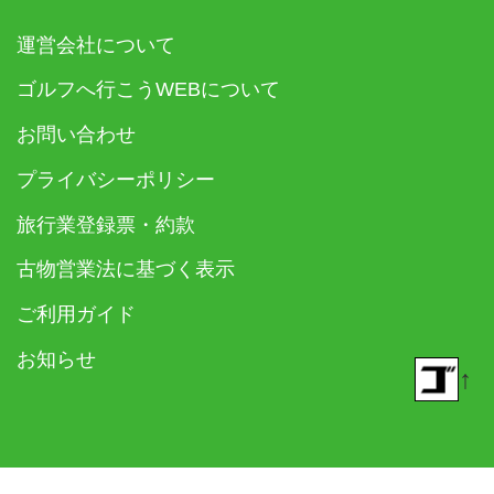
運営会社について
ゴルフへ行こうWEBについて
お問い合わせ
プライバシーポリシー
旅行業登録票・約款
古物営業法に基づく表示
ご利用ガイド
お知らせ
↑