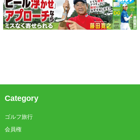
Category
ゴルフ旅行
会員権