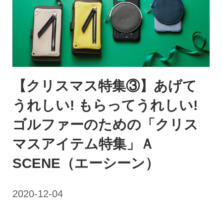
【クリスマス特集③】あげて
うれしい! もらってうれしい!
ゴルファーのための「クリス
マスアイテム特集」Ａ
SCENE（エーシーン）