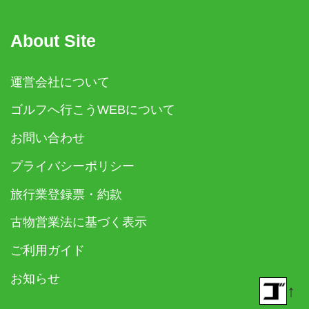
About Site
運営会社について
ゴルフへ行こうWEBについて
お問い合わせ
プライバシーポリシー
旅行業登録票・約款
古物営業法に基づく表示
ご利用ガイド
お知らせ
↑