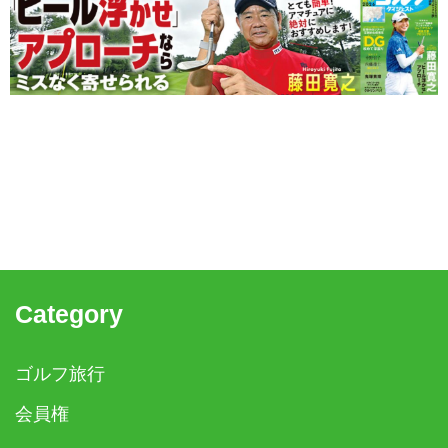
Category
ゴルフ旅行
会員権