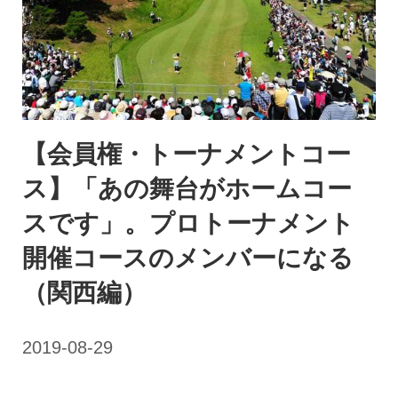
【会員権・トーナメントコー
ス】「あの舞台がホームコー
スです」。プロトーナメント
開催コースのメンバーになる
（関西編）