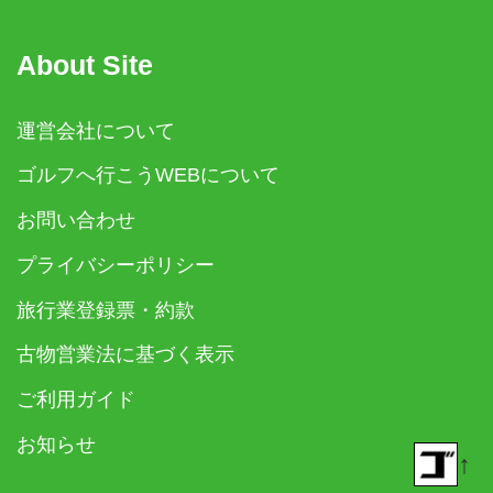
About Site
運営会社について
ゴルフへ行こうWEBについて
お問い合わせ
プライバシーポリシー
旅行業登録票・約款
古物営業法に基づく表示
ご利用ガイド
お知らせ
↑