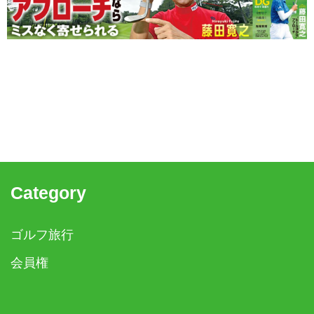
Category
ゴルフ旅行
会員権