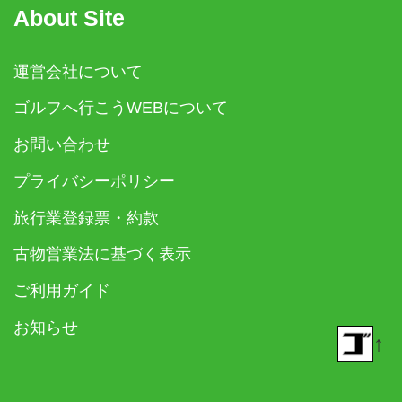
About Site
運営会社について
ゴルフへ行こうWEBについて
お問い合わせ
プライバシーポリシー
旅行業登録票・約款
古物営業法に基づく表示
ご利用ガイド
お知らせ
↑