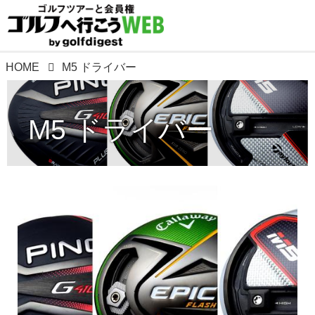
HOME
M5 ドライバー
M5 ドライバー