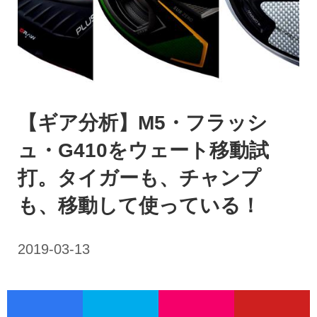
【ギア分析】M5・フラッシ
ュ・G410をウェート移動試
打。タイガーも、チャンプ
も、移動して使っている！