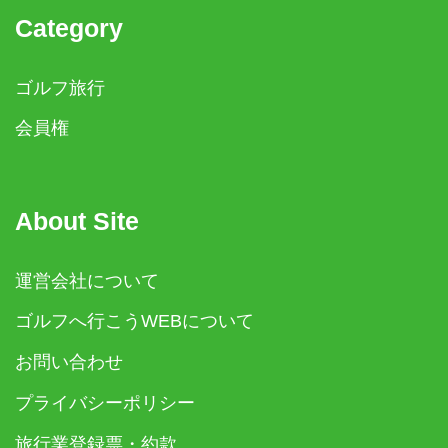
Category
ゴルフ旅行
会員権
About Site
運営会社について
ゴルフへ行こうWEBについて
お問い合わせ
プライバシーポリシー
旅行業登録票・約款