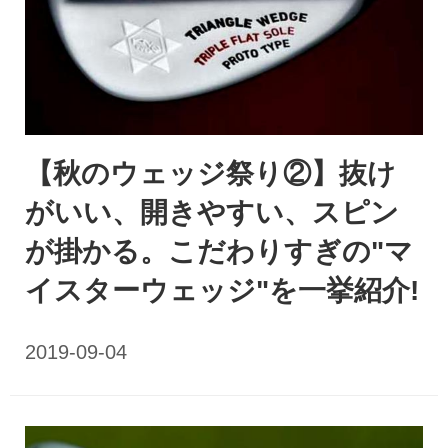
【秋のウェッジ祭り②】抜け
がいい、開きやすい、スピン
が掛かる。こだわりすぎの"マ
イスターウェッジ"を一挙紹介!