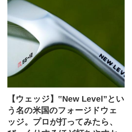
【ウェッジ】‟New Level”とい
う名の米国のフォージドウェ
ッジ。プロが打ってみたら、