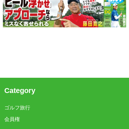
Category
ゴルフ旅行
会員権