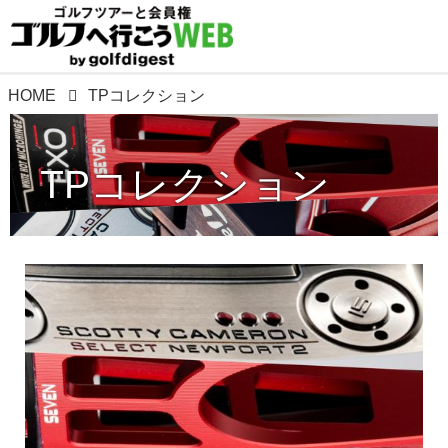
HOME
TPコレクション
TPコレクション