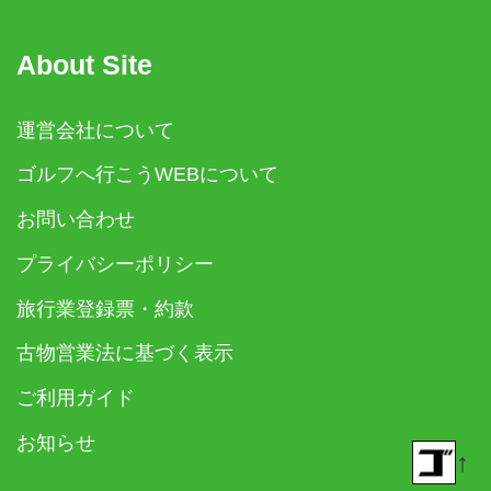
About Site
運営会社について
ゴルフへ行こうWEBについて
お問い合わせ
プライバシーポリシー
旅行業登録票・約款
古物営業法に基づく表示
ご利用ガイド
お知らせ
↑