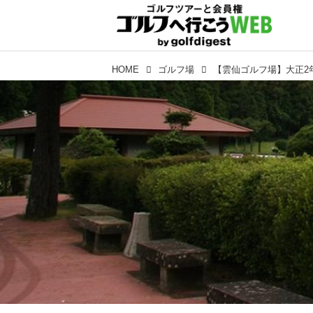
HOME
ゴルフ場