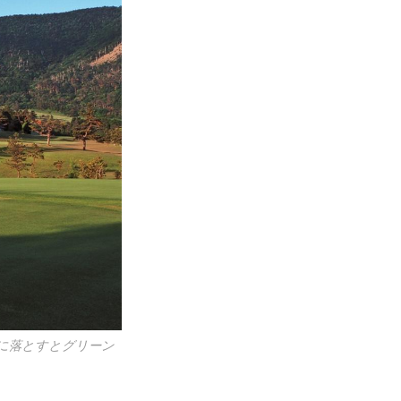
こに落とすとグリーン