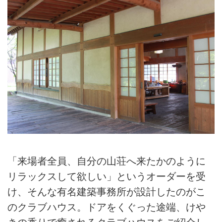
「来場者全員、自分の山荘へ来たかのように
リラックスして欲しい」というオーダーを受
け、そんな有名建築事務所が設計したのがこ
のクラブハウス。ドアをくぐった途端、けや