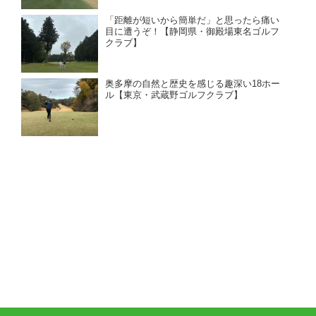
「距離が短いから簡単だ」と思ったら痛い
目に遭うぞ！【静岡県・御殿場東名ゴルフ
クラブ】
奥多摩の自然と歴史を感じる趣深い18ホー
ル【東京・武蔵野ゴルフクラブ】