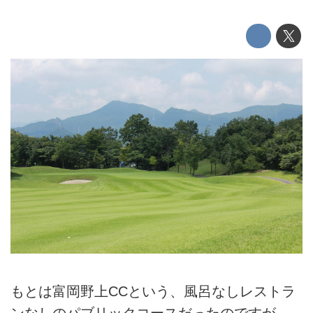
もとは富岡野上CCという、風呂なしレストラ
ンなしのパブリックコースだったのですが、