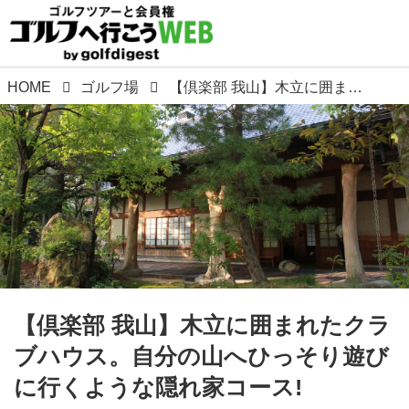
HOME
ゴルフ場
【倶楽部 我山】木立に囲まれたクラブハウス。自分の山へひっそり遊びに行くような隠れ家コース!
【倶楽部 我山】木立に囲まれたクラ
ブハウス。自分の山へひっそり遊び
に行くような隠れ家コース!