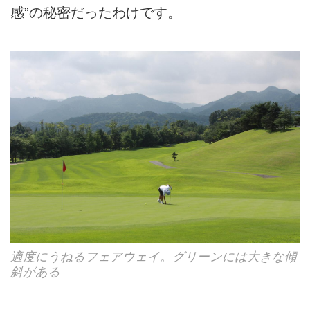
感”の秘密だったわけです。
適度にうねるフェアウェイ。グリーンには大きな傾
斜がある