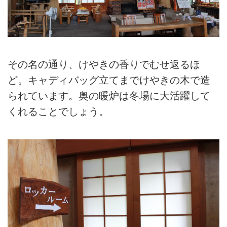
その名の通り、けやきの香りでむせ返るほ
ど。キャディバッグ立てまでけやきの木で造
られています。奥の暖炉は冬場に大活躍して
くれることでしょう。