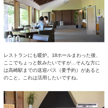
レストランにも暖炉。18ホールまわった後、
ここでちょっと飲みたいですが…そんな方に
は高崎駅までの送迎バス（要予約）があると
のこと。これは活用したいですね。