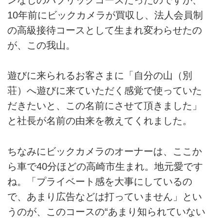
10年前にビックカメラが買収し、法人会員制
の高級接待コースとして生まれ変わらせたの
が、この我山。
遊びに来られるお客さまに「自分の山（別
荘）へ遊びに来ていただく感覚で使っていた
だきたいと、この名前にさせて頂きました」
と社長が名前の由来を教えてくれました。
ちなみにビックカメラのオーナーは、ここか
ら車で40分ほどの高崎市生まれ。地元愛です
ね。「プライベート感を大事にしているの
で、あまり広告などは打っていません」とい
うのが、このコースの“あまり知られていない