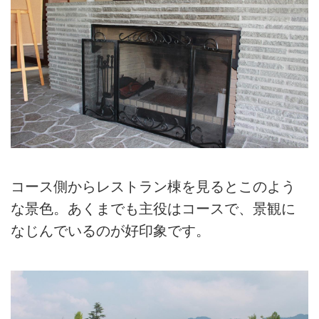
コース側からレストラン棟を見るとこのよう
な景色。あくまでも主役はコースで、景観に
なじんでいるのが好印象です。