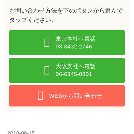
お問い合わせ方法を下のボタンから選んで
タップ
ください。
東京本社へ電話
03-3432-2746
大阪支社へ電話
06-6345-0801
WEBから問い合わせ
2018-06-15