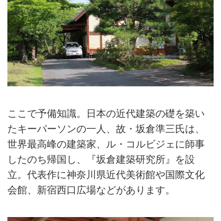
ここで予備知識。日本の近代建築の礎を築い
たキーパーソンの一人、故・坂倉準三氏は、
世界最高峰の建築家、ル・コルビジェに師事
したのち帰国し、『坂倉建築研究所』を設
立。代表作に神奈川県近代美術館や国際文化
会館、新宿西口広場などがあります。