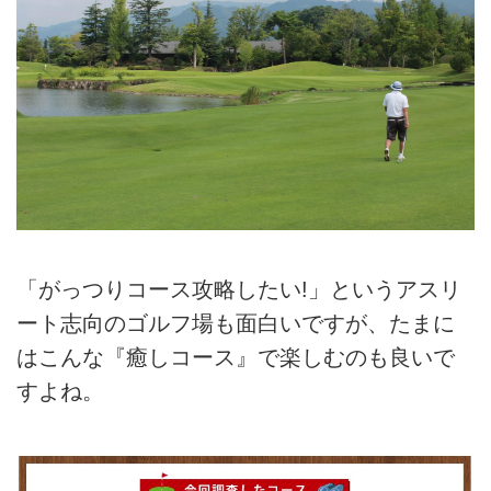
「がっつりコース攻略したい!」というアスリ
ート志向のゴルフ場も面白いですが、たまに
はこんな『癒しコース』で楽しむのも良いで
すよね。