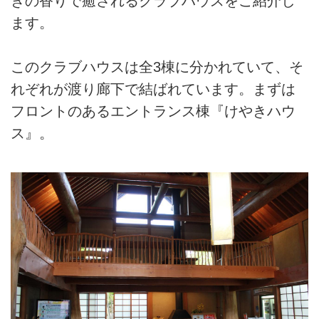
きの香りで癒されるクラブハウスをご紹介し
ます。
このクラブハウスは全3棟に分かれていて、そ
れぞれが渡り廊下で結ばれています。まずは
フロントのあるエントランス棟『けやきハウ
ス』。