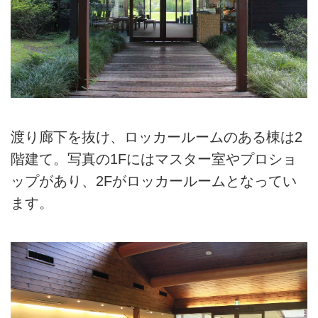
渡り廊下を抜け、ロッカールームのある棟は2
階建て。写真の1Fにはマスター室やプロショ
ップがあり、2Fがロッカールームとなってい
ます。