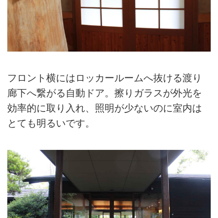
フロント横にはロッカールームへ抜ける渡り
廊下へ繋がる自動ドア。擦りガラスが外光を
効率的に取り入れ、照明が少ないのに室内は
とても明るいです。