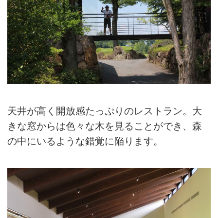
天井が高く開放感たっぷりのレストラン。大
きな窓からは色々な木を見ることができ、森
の中にいるような錯覚に陥ります。