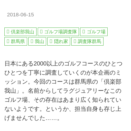
2018-06-15
倶楽部我山
ゴルフ場調査隊
ゴルフ場
群馬県
我山
隠れ家
調査隊群馬
日本にある2000以上のゴルフコースのひとつ
ひとつを丁寧に調査していくのが本企画のミ
ッション。今回のコースは群馬県の「倶楽部
我山」。名前からしてラグジュアリーなこの
ゴルフ場、その存在はあまり広く知られてい
ないようです。というか、担当自身も存じ上
げませんでした……。