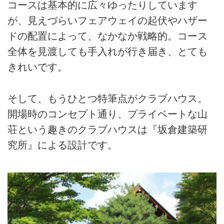
コースは基本的に広々ゆったりしています
が、見えづらいフェアウェイの起伏やハザー
ドの配置によって、なかなか戦略的。コース
全体を見渡しても手入れが行き届き、とても
きれいです。
そして、もうひとつ特筆点がクラブハウス。
開場時のコンセプト通り、プライベートな山
荘という趣きのクラブハウスは『坂倉建築研
究所』による設計です。