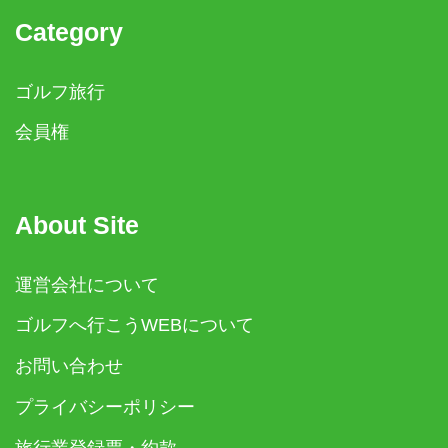
Category
ゴルフ旅行
会員権
About Site
運営会社について
ゴルフへ行こうWEBについて
お問い合わせ
プライバシーポリシー
旅行業登録票・約款