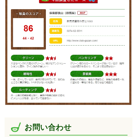
お問い合わせ