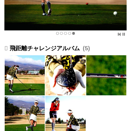
飛距離チャレンジアルバム
5