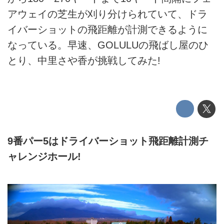
アウェイの芝生が刈り分けられていて、ドラ
イバーショットの飛距離が計測できるように
なっている。早速、GOLULUの飛ばし屋のひ
とり、中里さや香が挑戦してみた!
9番パー5はドライバーショット飛距離計測チ
ャレンジホール!