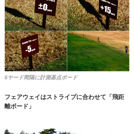
5ヤード間隔に計測基点ボード
フェアウェイはストライプに合わせて「飛距
離ボード」