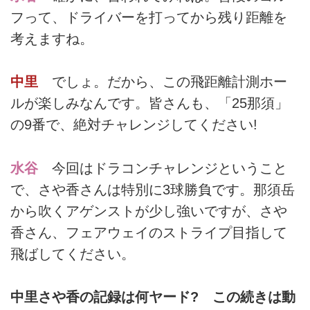
フって、ドライバーを打ってから残り距離を
考えますね。
中里
でしょ。だから、この飛距離計測ホー
ルが楽しみなんです。皆さんも、「25那須」
の9番で、絶対チャレンジしてください!
水谷
今回はドラコンチャレンジということ
で、さや香さんは特別に3球勝負です。那須岳
から吹くアゲンストが少し強いですが、さや
香さん、フェアウェイのストライプ目指して
飛ばしてください。
中里さや香の記録は何ヤード? この続きは動