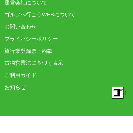
運営会社について
ゴルフへ行こうWEBについて
お問い合わせ
プライバシーポリシー
旅行業登録票・約款
古物営業法に基づく表示
ご利用ガイド
お知らせ
↑
© 2018- ゴルフダイジェスト社 All rights reserved.
Built on
the dino platform
.