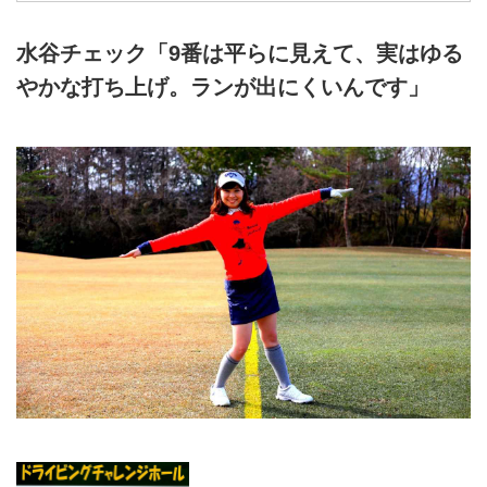
水谷チェック「9番は平らに見えて、実はゆる
やかな打ち上げ。ランが出にくいんです」