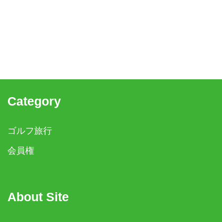
Category
ゴルフ旅行
会員権
About Site