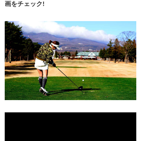
画をチェック!