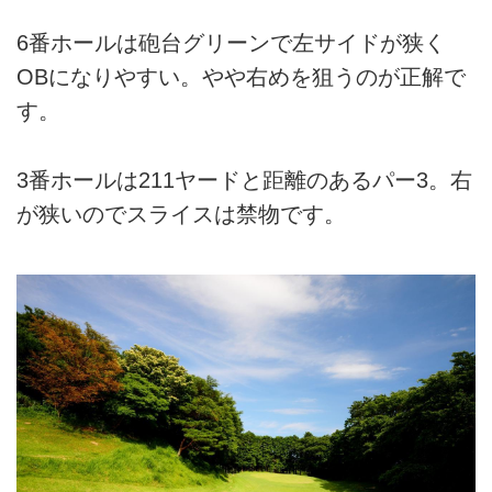
6番ホールは砲台グリーンで左サイドが狭く
OBになりやすい。やや右めを狙うのが正解で
す。
3番ホールは211ヤードと距離のあるパー3。右
が狭いのでスライスは禁物です。