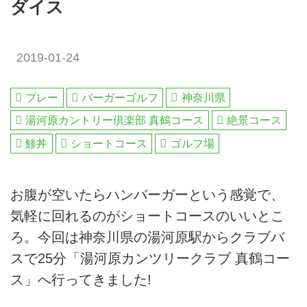
ダイス
2019-01-24
プレー
バーガーゴルフ
神奈川県
湯河原カントリー倶楽部 真鶴コース
絶景コース
鯵丼
ショートコース
ゴルフ場
お腹が空いたらハンバーガーという感覚で、
気軽に回れるのがショートコースのいいとこ
ろ。今回は神奈川県の湯河原駅からクラブバ
スで25分「湯河原カンツリークラブ 真鶴コー
ス」へ行ってきました!