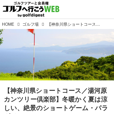
HOME
ゴルフ場
【神奈川県ショートコース／湯河原カンツリー倶楽部】冬暖かく夏は涼しい、絶景のショートゲーム・パラダイス
【神奈川県ショートコース／湯河原
カンツリー倶楽部】冬暖かく夏は涼
しい、絶景のショートゲーム・パラ