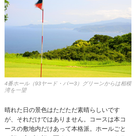
4番ホール（93ヤード・パー3）グリーンからは相模
湾を一望
晴れた日の景色はただただ素晴らしいです
が、それだけではありません。コースは本コ
ースの敷地内だけあって本格派。ホールごと