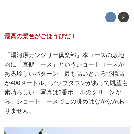
最高の景色がごほうびだ！
「湯河原カンツリー倶楽部」本コースの敷地
内に「真鶴コース」というショートコースが
ある珍しいパターン。最も高いところで標高
が400メートル、アップダウンがあって眺望も
素晴らしい。写真は3番ホールのグリーンか
ら。ショートコースでこの眺めはなかなかあ
りません。