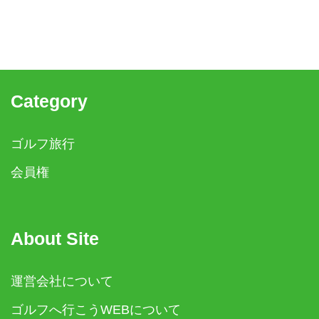
Category
ゴルフ旅行
会員権
About Site
運営会社について
ゴルフへ行こうWEBについて