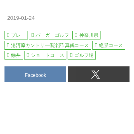
2019-01-24
プレー
バーガーゴルフ
神奈川県
湯河原カントリー倶楽部 真鶴コース
絶景コース
鯵丼
ショートコース
ゴルフ場
Facebook