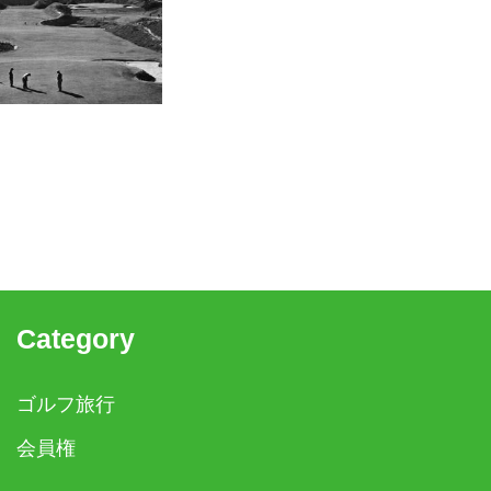
Category
ゴルフ旅行
会員権