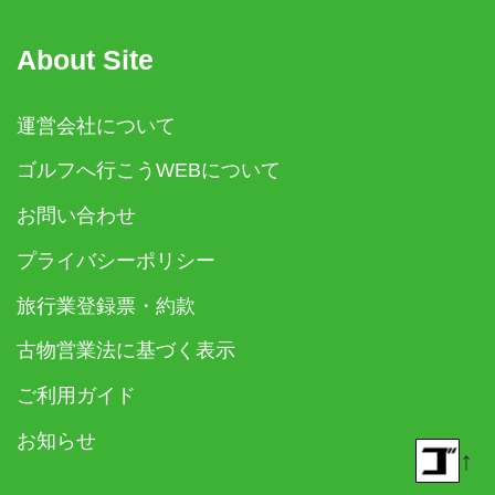
About Site
運営会社について
ゴルフへ行こうWEBについて
お問い合わせ
プライバシーポリシー
旅行業登録票・約款
古物営業法に基づく表示
ご利用ガイド
お知らせ
↑