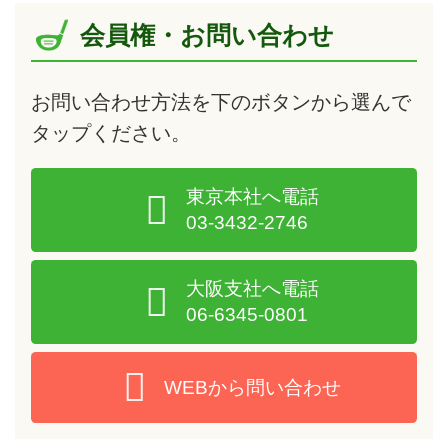
会員権・お問い合わせ
お問い合わせ方法を下のボタンから選んで
タップ
ください。
東京本社へ電話
03-3432-2746
大阪支社へ電話
06-6345-0801
WEBから問い合わせ