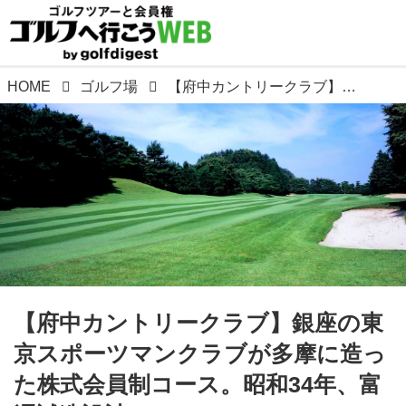
HOME
ゴルフ場
【府中カントリークラブ】銀座の東京スポーツマンクラブが多摩に造った株式会員制コース。昭和34年、富澤誠造設計
【府中カントリークラブ】銀座の東
京スポーツマンクラブが多摩に造っ
た株式会員制コース。昭和34年、富