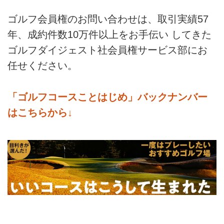
ゴルフ会員権のお問い合わせは、取引実績57
年、成約件数10万件以上をお手伝い してきた
ゴルフダイジェスト社会員権サービス部にお
任せください。
「ゴルフコースことはじめ」バックナンバー
はこちらから↓