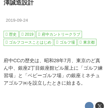
澤誠造設計
2019-09-24
歴史
2019
府中カントリークラブ
ゴルフコースことはじめ
ゴルフ場
東京都
府中CCの歴史は、昭和28年7月、東京のど真
ん中、銀座2丁目銀座館ビル屋上に「ゴルフ練
習場」と「ベビーゴルフ場」の銀座ミネチュ
アゴルフ㈱を設立したときに始まる。