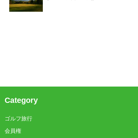
Category
ゴルフ旅行
会員権