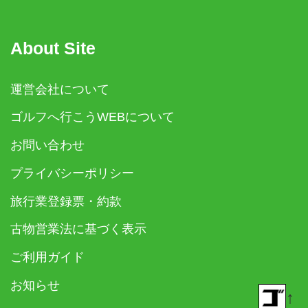
About Site
運営会社について
ゴルフへ行こうWEBについて
お問い合わせ
プライバシーポリシー
旅行業登録票・約款
古物営業法に基づく表示
ご利用ガイド
お知らせ
↑