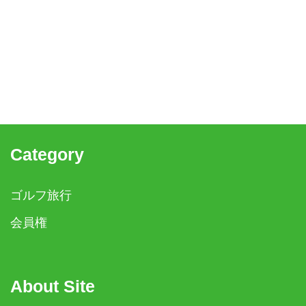
Category
ゴルフ旅行
会員権
About Site