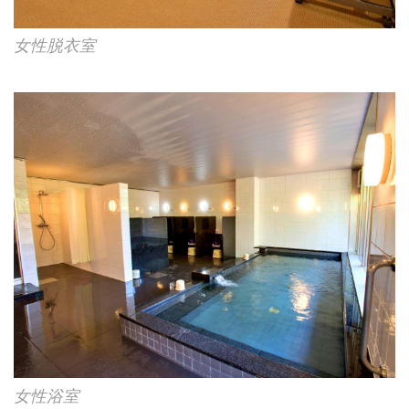
女性脱衣室
女性浴室