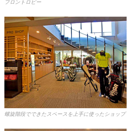
フロントロビー
螺旋階段でできたスペースを上手に使ったショップ