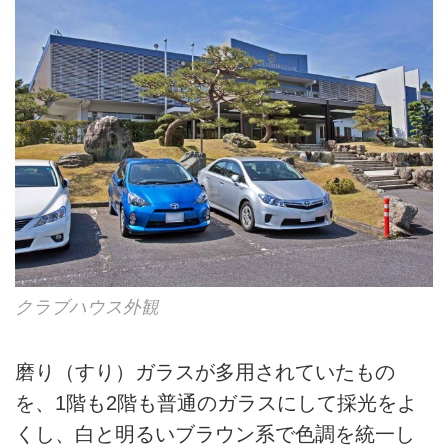
クラブハウス外観
磨り（すり）ガラスが多用されていたもの
を、1階も2階も普通のガラスにして採光をよ
くし、白と明るいブラウン系で色調を統一し