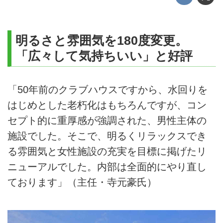
明るさと雰囲気を180度変更。
「広々して気持ちいい」と好評
「50年前のクラブハウスですから、水回りを
はじめとした老朽化はもちろんですが、コン
セプト的に重厚感が強調された、男性主体の
施設でした。そこで、明るくリラックスでき
る雰囲気と女性施設の充実を目標に掲げたリ
ニューアルでした。内部は全面的にやり直し
ております」（主任・寺元豪氏）