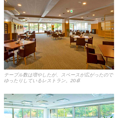
テーブル数は増やしたが、スペースが広がったので
ゆったりしているレストラン。20卓