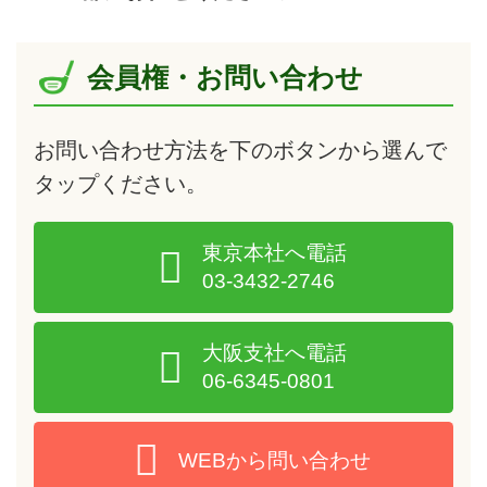
会員権・お問い合わせ
お問い合わせ方法を下のボタンから選んで
タップ
ください。
東京本社へ電話
03-3432-2746
大阪支社へ電話
06-6345-0801
WEBから問い合わせ