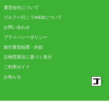
運営会社について
ゴルフへ行こうWEBについて
お問い合わせ
プライバシーポリシー
旅行業登録票・約款
古物営業法に基づく表示
ご利用ガイド
お知らせ
↑
© 2018- ゴルフダイジェスト社 All rights reserved.