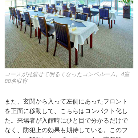
コースが見渡せて明るくなったコンペルーム。4室
88名収容
また、玄関から入って左側にあったフロント
を正面に移動して、こちらはコンパクト化し
た。来場者が入館時にひと目で分かるだけで
なく、防犯上の効果も期待している。このフ