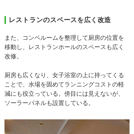
レストランのスペースを広く改造
また、コンペルームを整理して厨房の位置を
移動し、レストランホールのスペースも広く
改修。
厨房も広くなり、女子浴室の上に持ってくる
ことで、水場を固めてランニングコストの軽
減にも役立っている。傍目には見えないが、
ソーラーパネルも設置している。