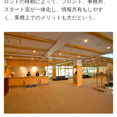
ロントの移動によって、フロント、事務所、
スタート室が一体化し、情報共有もしやす
く、業務上でのメリットも大だという。