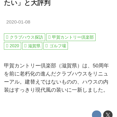
たい」と大評判
2020-01-08
クラブハウス探訪
甲賀カントリー倶楽部
2020
滋賀県
ゴルフ場
甲賀カントリー倶楽部（滋賀県）は、50周年
を前に老朽化の進んだクラブハウスをリニュ
ーアル。建替えではないものの、ハウスの内
装はすっきり現代風の装いに一新しました。