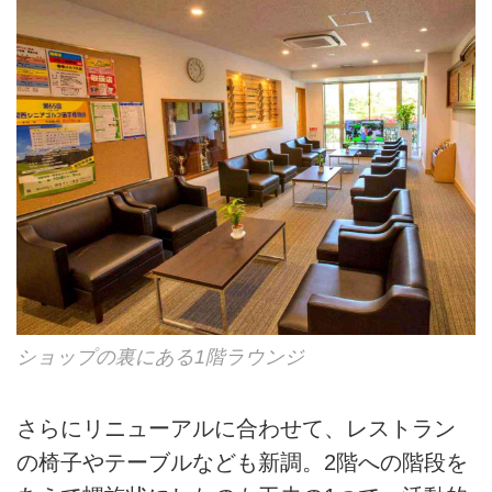
ショップの裏にある1階ラウンジ
さらにリニューアルに合わせて、レストラン
の椅子やテーブルなども新調。2階への階段を