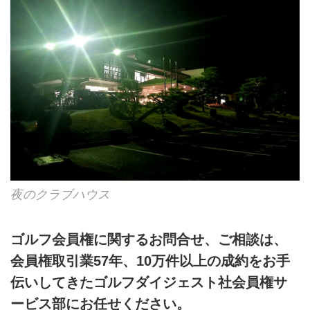
夜のクラブハウス
ゴルフ会員権に関するお問合せ、ご相談は、
会員権取引業57年、10万件以上の成約をお手
伝いしてきたゴルフダイジェスト社会員権サ
ービス部にお任せください。