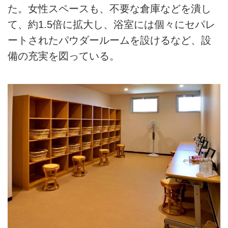
た。女性スペースも、不要な倉庫などを潰し
て、約1.5倍に拡大し、浴室には個々にセパレ
ートされたパウダールームを設けるなど、設
備の充実を図っている。