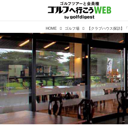
HOME
ゴルフ場