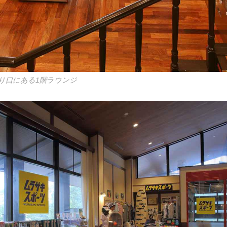
り口にある1階ラウンジ