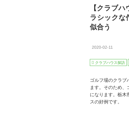
【クラブハ
ラシックな
似合う
2020-02-11
クラブハウス探訪
ゴルフ場のクラブ
ます。そのため、
になります。栃木
スの好例です。