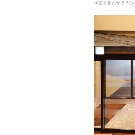
木造を思わせる木目