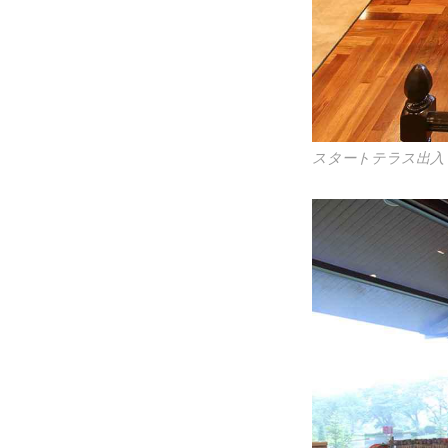
スタートテラス出入