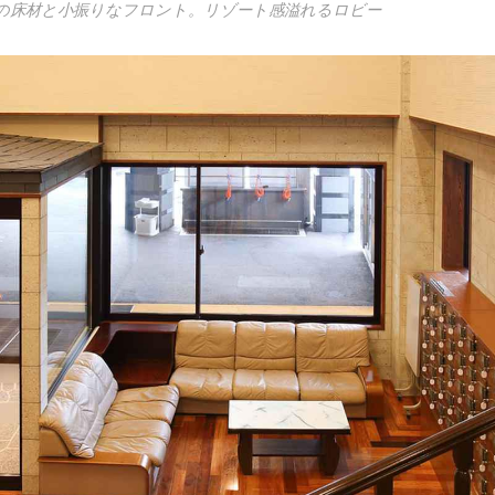
の床材と小振りなフロント。リゾート感溢れるロビー