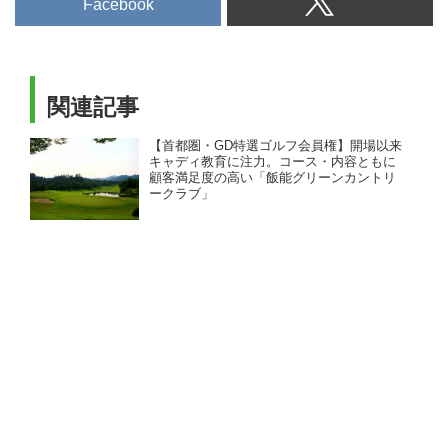
Facebook
関連記事
【首都圏・GD特選ゴルフ会員権】開場以来
キャディ教育に注力。コース・内容ともに
顧客満足度の高い「飯能グリーンカントリ
ークラブ」