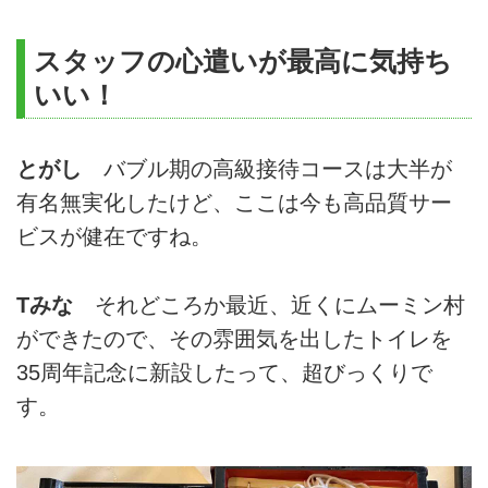
スタッフの心遣いが最高に気持ち
いい！
とがし
バブル期の高級接待コースは大半が
有名無実化したけど、ここは今も高品質サー
ビスが健在ですね。
Tみな
それどころか最近、近くにムーミン村
ができたので、その雰囲気を出したトイレを
35周年記念に新設したって、超びっくりで
す。