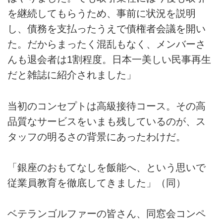
を継続してもらうため、事前に状況を説明
し、債務を支払ったうえで債権者会議を開い
た。だからまったく混乱もなく、メンバーさ
んも退会者は1割程度。日本一美しい民事再生
だと雑誌に紹介されました」
当初のコンセプトは高級接待コース。その高
品質なサービスをいまも残しているのが、ス
タッフの明るさの背景にあったわけだ。
「銀座のおもてなしを飯能へ、という思いで
従業員教育を徹底してきました」（同）
ベテランゴルファーの皆さん、同窓会コンペ