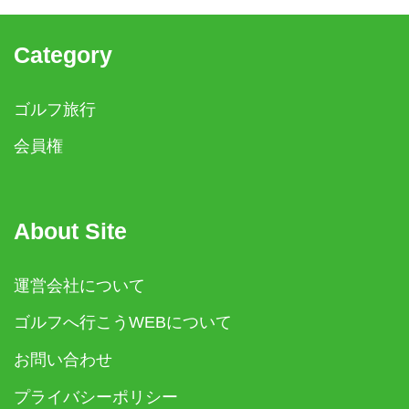
Category
ゴルフ旅行
会員権
About Site
運営会社について
ゴルフへ行こうWEBについて
お問い合わせ
プライバシーポリシー