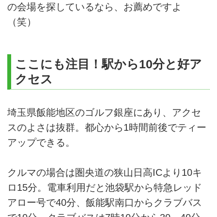
の会場を探しているなら、お薦めですよ
（笑）
ここにも注目！駅から10分と好ア
クセス
埼玉県飯能地区のゴルフ銀座にあり、アクセ
スのよさは抜群。都心から1時間前後でティー
アップできる。
クルマの場合は圏央道の狭山日高ICより10キ
ロ15分。電車利用だと池袋駅から特急レッド
アロー号で40分、飯能駅南口からクラブバス