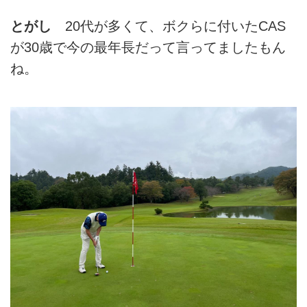
とがし
20代が多くて、ボクらに付いたCAS
が30歳で今の最年長だって言ってましたもん
ね。