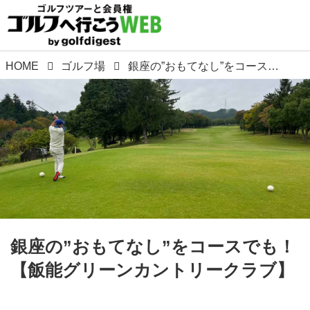
HOME
ゴルフ場
銀座の”おもてなし”をコースでも！【飯能グリーンカントリークラブ】
銀座の”おもてなし”をコースでも！
【飯能グリーンカントリークラブ】