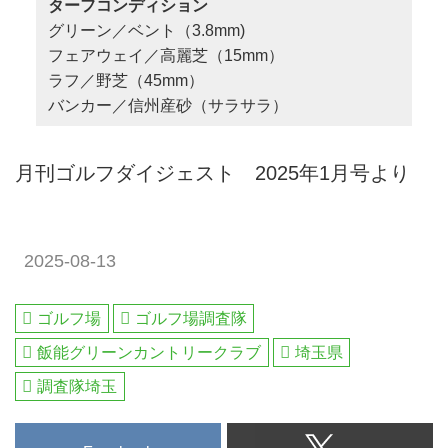
ターフコンディション
グリーン／ベント（3.8mm)
フェアウェイ／高麗芝（15mm）
ラフ／野芝（45mm）
バンカー／信州産砂（サラサラ）
月刊ゴルフダイジェスト 2025年1月号より
2025-08-13
ゴルフ場
ゴルフ場調査隊
飯能グリーンカントリークラブ
埼玉県
調査隊埼玉