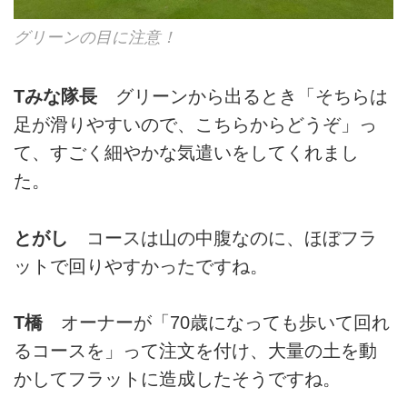
グリーンの目に注意！
Tみな隊長
グリーンから出るとき「そちらは
足が滑りやすいので、こちらからどうぞ」っ
て、すごく細やかな気遣いをしてくれまし
た。
とがし
コースは山の中腹なのに、ほぼフラ
ットで回りやすかったですね。
T橋
オーナーが「70歳になっても歩いて回れ
るコースを」って注文を付け、大量の土を動
かしてフラットに造成したそうですね。