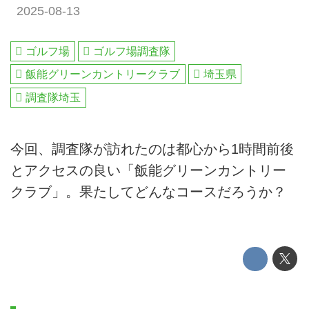
2025-08-13
ゴルフ場
ゴルフ場調査隊
飯能グリーンカントリークラブ
埼玉県
調査隊埼玉
今回、調査隊が訪れたのは都心から1時間前後
とアクセスの良い「飯能グリーンカントリー
クラブ」。果たしてどんなコースだろうか？