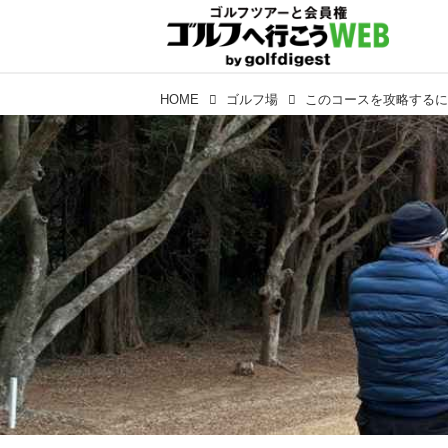
HOME
ゴルフ場