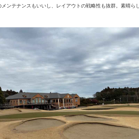
メンテナンスもいいし、レイアウトの戦略性も抜群。素晴ら