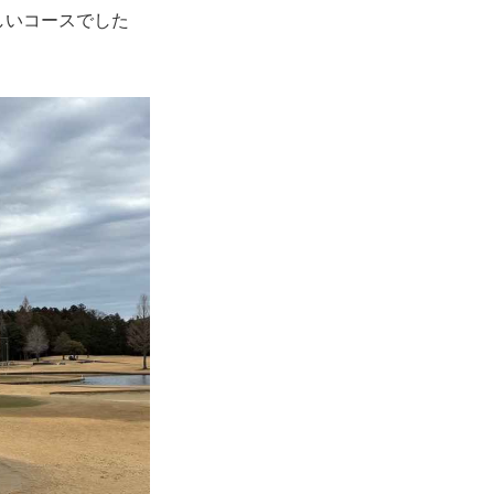
しいコースでした