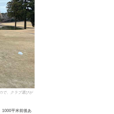
るので、クラブ選びが
1000平米前後あ