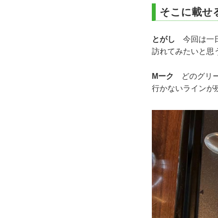
そこに載せ
とがし
今回は一日
訪れてみたいと思
Mーク
どのグリー
行かないラインが