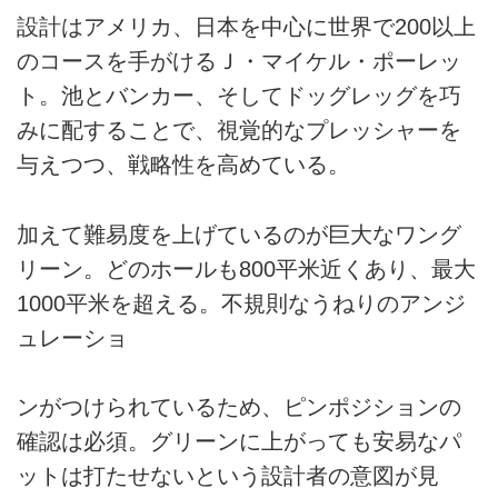
設計はアメリカ、日本を中心に世界で200以上
のコースを手がけるＪ・マイケル・ポーレッ
ト。池とバンカー、そしてドッグレッグを巧
みに配することで、視覚的なプレッシャーを
与えつつ、戦略性を高めている。
加えて難易度を上げているのが巨大なワング
リーン。どのホールも800平米近くあり、最大
1000平米を超える。不規則なうねりのアンジ
ュレーショ
ンがつけられているため、ピンポジションの
確認は必須。グリーンに上がっても安易なパ
ットは打たせないという設計者の意図が見