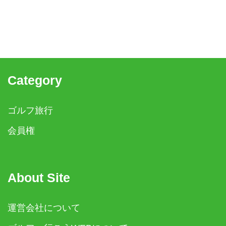
Category
ゴルフ旅行
会員権
About Site
運営会社について