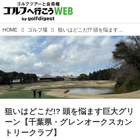
HOME
ゴルフ場
狙いはどこだ!? 頭を悩ます巨大グリーン【千葉県・グレンオークスカントリークラブ】
狙いはどこだ!? 頭を悩ます巨大グリ
ーン【千葉県・グレンオークスカン
トリークラブ】