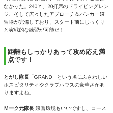
なかった。240Ｙ、20打席のドライビングレン
ジ、そして広々したアプローチ＆バンカー練
習場が完備しており、スタート前にじっくり
と実戦的な練習が可能だ！
距離もしっかりあって攻め応え満
点です！
とがし隊長
「GRAND」という名にふさわしい
ホスピタリティやクラブハウスの豪華さがあ
りますよね。
Ｍーク元隊長
練習環境もいいですし、コース