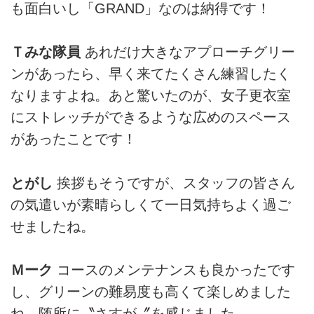
も面白いし「GRAND」なのは納得です！
Ｔみな隊員
あれだけ大きなアプローチグリー
ンがあったら、早く来てたくさん練習したく
なりますよね。あと驚いたのが、女子更衣室
にストレッチができるような広めのスペース
があったことです！
とがし
挨拶もそうですが、スタッフの皆さん
の気遣いが素晴らしくて一日気持ちよく過ご
せましたね。
Ｍーク
コースのメンテナンスも良かったです
し、グリーンの難易度も高くて楽しめました
ね。随所に〝さすが〞を感じました。