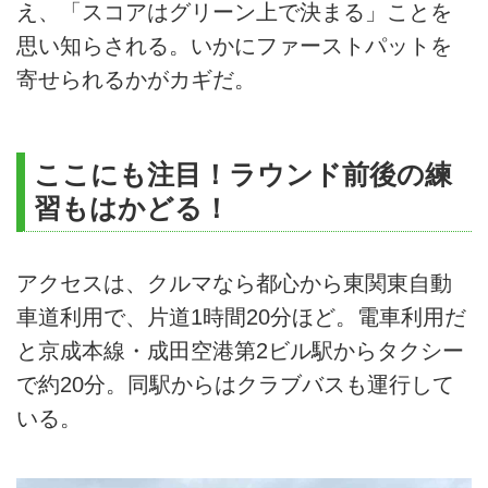
え、「スコアはグリーン上で決まる」ことを
思い知らされる。いかにファーストパットを
寄せられるかがカギだ。
ここにも注目！ラウンド前後の練
習もはかどる！
アクセスは、クルマなら都心から東関東自動
車道利用で、片道1時間20分ほど。電車利用だ
と京成本線・成田空港第2ビル駅からタクシー
で約20分。同駅からはクラブバスも運行して
いる。