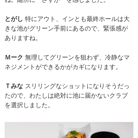
とがし
特にアウト、インとも最終ホールは大
きな池がグリーン手前にあるので、緊張感が
ありますね。
Ｍーク
無理してグリーンを狙わず、冷静なマ
ネジメントができるかがカギになります。
Ｔみな
スリリングなショットになりそうだっ
たので、わたしは絶対に池に届かないクラブ
を選択しました。