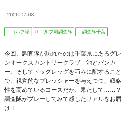
2026-07-08
ゴルフ場
ゴルフ場調査隊
調査隊千葉
今回、調査隊が訪れたのは千葉県にあるグレ
ンオークスカントリークラブ。池とバンカ
ー、そしてドッグレッグを巧みに配すること
で、視覚的なプレッシャーを与えつつ、戦略
性を高めているコースだが、果たして……？
調査隊がプレーしてみて感じたリアルをお届
け！