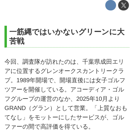
一筋縄ではいかないグリーンに大
苦戦
今回、調査隊が訪れたのは、千葉県成田エリ
アに位置するグレンオークスカントリークラ
ブ。1989年開場で、開場直後には女子ゴルフ
ツアーを開催している。アコーディア・ゴル
フグループの運営のなか、2025年10月より
GRAND（グラン）として営業。「上質なおも
てなし」をモットーにしたサービスが、ゴル
ファーの間で高評価を得ている。