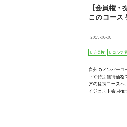
【会員権・
このコース
2019-06-30
会員権
ゴルフ
自分のメンバーコ
ィや特別優待価格
アの提携コースへ
イジェスト会員権