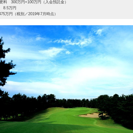
更料 300万円+100万円（入会預託金）
 8.5万円
75万円（税別／2019年7月時点）