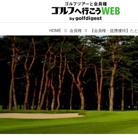
HOME
会員権