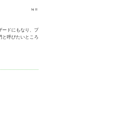
ザードにもなり、プ
門と呼びたいところ