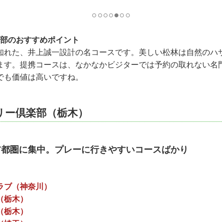
ス部のおすすめポイント
知れた、井上誠一設計の名コースです。美しい松林は自然のハ
ます。提携コースは、なかなかビジターでは予約の取れない名
でも価値は高いですね。
リー倶楽部（栃木）
首都圏に集中。プレーに行きやすいコースばかり
ラブ（神奈川）
（栃木）
（栃木）