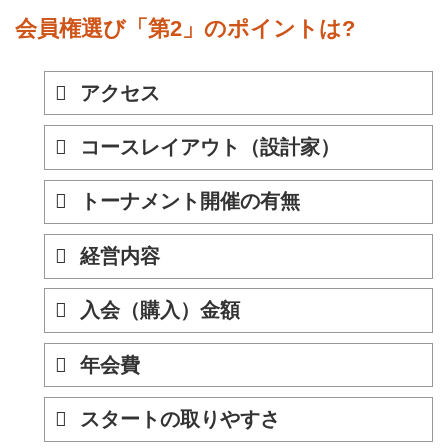
会員権選び「第2」のポイントは?
アクセス
コースレイアウト（設計家）
トーナメント開催の有無
経営内容
入会（購入）金額
年会費
スタートの取りやすさ