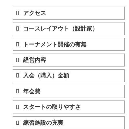
アクセス
コースレイアウト（設計家）
トーナメント開催の有無
経営内容
入会（購入）金額
年会費
スタートの取りやすさ
練習施設の充実