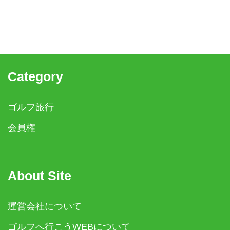
Category
ゴルフ旅行
会員権
About Site
運営会社について
ゴルフへ行こうWEBについて