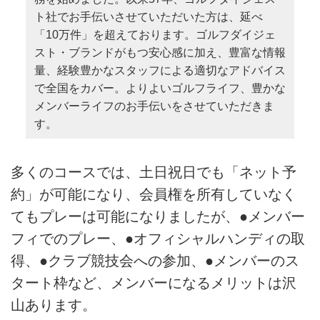
ト社でお手伝いさせていただいた方は、延べ
「10万件」を超えております。ゴルフダイジェ
スト・ブランドがもつ安心感に加え、豊富な情報
量、経験豊かなスタッフによる適切なアドバイス
で全国をカバー。よりよいゴルフライフ、豊かな
メンバーライフのお手伝いをさせていただきま
す。
多くのコースでは、土日祝日でも「ネット予
約」が可能になり、会員権を所有していなく
てもプレーは可能になりましたが、●メンバー
フィでのプレー、●オフィシャルハンディの取
得、●クラブ競技会への参加、●メンバーのス
タート枠など、メンバーになるメリットは沢
山あります。