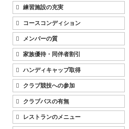
練習施設の充実
コースコンディション
メンバーの質
家族優待・同伴者割引
ハンディキャップ取得
クラブ競技への参加
クラブバスの有無
レストランのメニュー