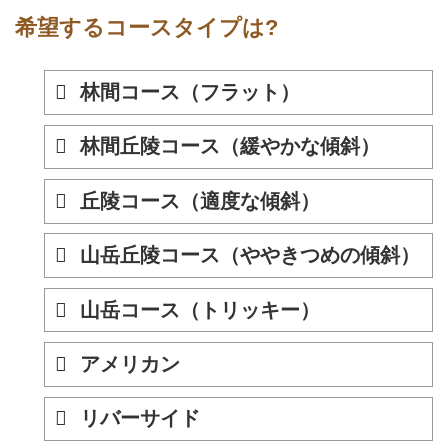
希望するコースタイプは?
林間コース（フラット）
林間丘陵コース（緩やかな傾斜）
丘陵コース（適度な傾斜）
山岳丘陵コース（ややきつめの傾斜）
山岳コース（トリッキー）
アメリカン
リバーサイド