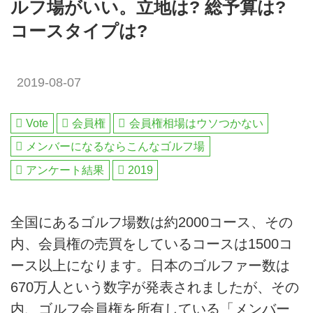
ルフ場がいい。立地は? 総予算は?
コースタイプは?
2019-08-07
Vote
会員権
会員権相場はウソつかない
メンバーになるならこんなゴルフ場
アンケート結果
2019
全国にあるゴルフ場数は約2000コース、その
内、会員権の売買をしているコースは1500コ
ース以上になります。日本のゴルファー数は
670万人という数字が発表されましたが、その
内、ゴルフ会員権を所有している「メンバー