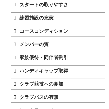
スタートの取りやすさ
練習施設の充実
コースコンディション
メンバーの質
家族優待・同伴者割引
ハンディキャップ取得
クラブ競技への参加
クラブバスの有無