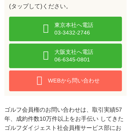
(タップして)
ください。
東京本社へ電話
03-3432-2746
大阪支社へ電話
06-6345-0801
WEBから問い合わせ
ゴルフ会員権のお問い合わせは、取引実績57
年、成約件数10万件以上をお手伝い してきた
ゴルフダイジェスト社会員権サービス部にお