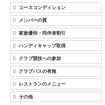
コースコンディション
メンバーの質
家族優待・同伴者割引
ハンディキャップ取得
クラブ競技への参加
クラブバスの有無
レストランのメニュー
その他