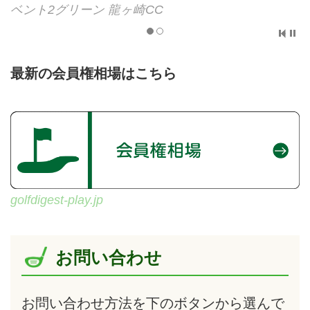
ベント2グリーン 龍ヶ崎CC
最新の会員権相場はこちら
golfdigest-play.jp
お問い合わせ
お問い合わせ方法を下のボタンから選んで