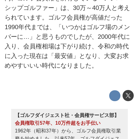
シップゴルファー」は、30万～40万人と考え
られています。ゴルフ会員権が高値だった
1990年代までは、「いつかはゴルフ場のメン
バーに…」と思うものでしたが、2000年代に
入り、会員権相場は下がり続け、令和の時代
に入った現在は「最安値」となり、大変お求
めやすいいい時代になりました。
【ゴルフダイジェスト社・会員権サービス部】
会員権取引57年、10万件超をお手伝い
1962年（昭和37年）から、ゴルフ会員権取引業
務を始めました。以来57年、ゴルフダイジェス