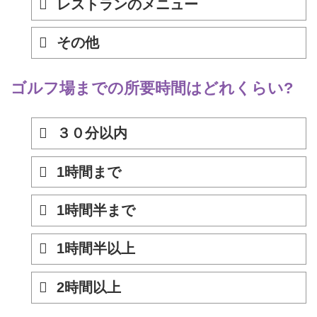
レストランのメニュー
その他
ゴルフ場までの所要時間はどれくらい?
３０分以内
1時間まで
1時間半まで
1時間半以上
2時間以上