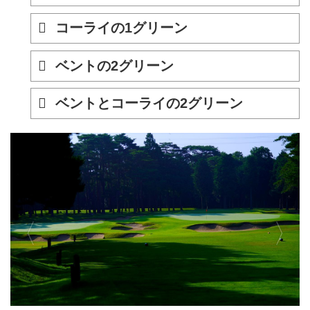
コーライの1グリーン
ベントの2グリーン
ベントとコーライの2グリーン