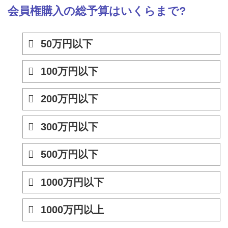
会員権購入の総予算はいくらまで?
50万円以下
100万円以下
200万円以下
300万円以下
500万円以下
1000万円以下
1000万円以上