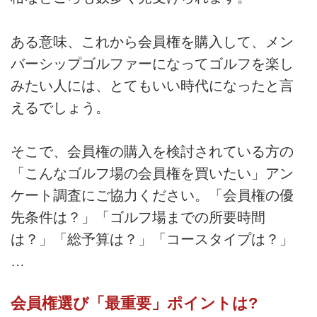
ある意味、これから会員権を購入して、メン
バーシップゴルファーになってゴルフを楽し
みたい人には、とてもいい時代になったと言
えるでしょう。
そこで、会員権の購入を検討されている方の
「こんなゴルフ場の会員権を買いたい」アン
ケート調査にご協力ください。「会員権の優
先条件は？」「ゴルフ場までの所要時間
は？」「総予算は？」「コースタイプは？」
…
会員権選び「最重要」ポイントは?