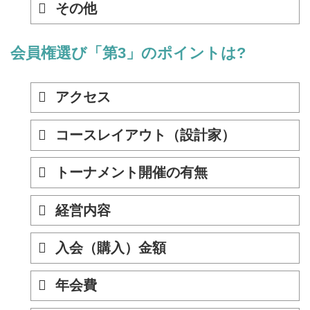
その他
会員権選び「第3」のポイントは?
アクセス
コースレイアウト（設計家）
トーナメント開催の有無
経営内容
入会（購入）金額
年会費