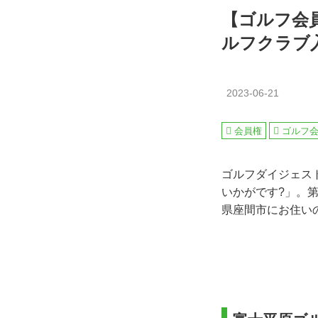
【ゴルフ会
ルフクラブ
2023-06-21
会員権
ゴルフ
ゴルフダイジェス
いかがです?」。
県座間市にお住い