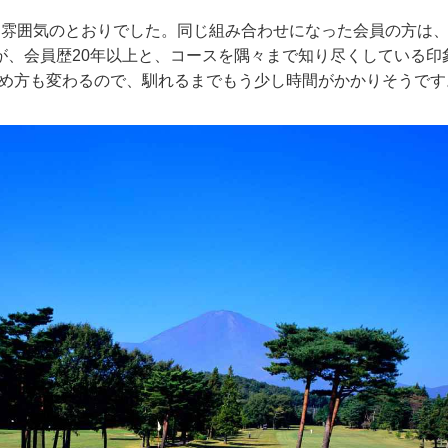
た雰囲気のとおりでした。同じ組み合わせになった会員の方は
が、会員歴20年以上と、コースを隅々まで知り尽くしている印
攻め方も変わるので、馴れるまでもう少し時間がかかりそうです