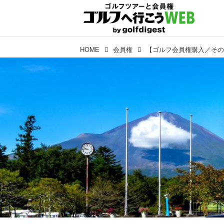
HOME
会員権