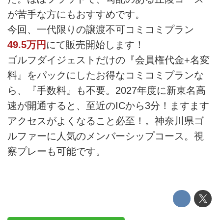
が苦手な方にもおすすめです。
今回、一代限りの譲渡不可コミコミプラン
49.5万円
にて販売開始します！
ゴルフダイジェストだけの『会員権代金+名変
料』をパックにしたお得なコミコミプランな
ら、『手数料』も不要。2027年度に新東名高
速が開通すると、至近のICから3分！ますます
アクセスがよくなること必至！。神奈川県ゴ
ルファーに人気のメンバーシップコース。視
察プレーも可能です。