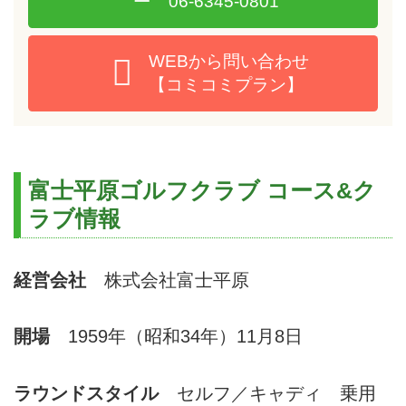
06-6345-0801
WEBから問い合わせ
【コミコミプラン】
富士平原ゴルフクラブ コース&ク
ラブ情報
経営会社
株式会社富士平原
開場
1959年（昭和34年）11月8日
ラウンドスタイル
セルフ／キャディ 乗用