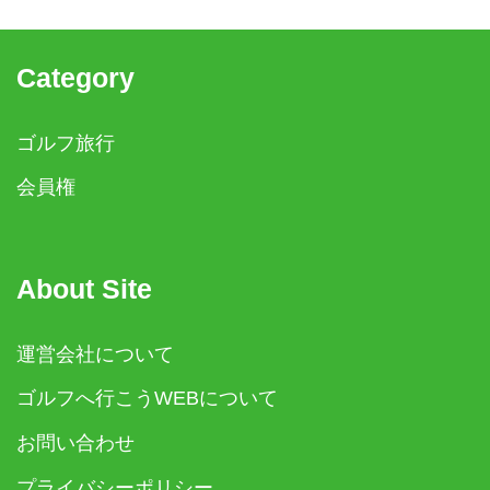
Category
ゴルフ旅行
会員権
About Site
運営会社について
ゴルフへ行こうWEBについて
お問い合わせ
プライバシーポリシー