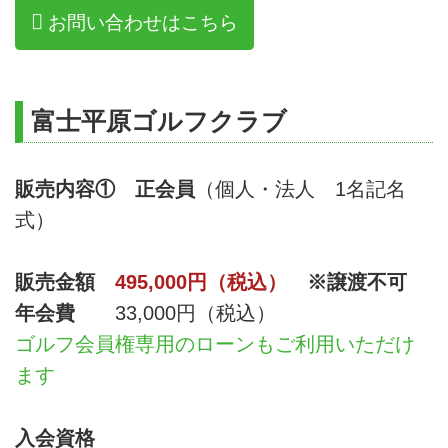
お問い合わせはこちら
富士平原ゴルフクラブ
販売内容①
正会員
（個人・法人 1名記名
式）
販売金額
495,000円（税込）
※譲渡不可
年会費
33,000円（税込）
ゴルフ会員権専用のローンもご利用いただけ
ます
入会資格