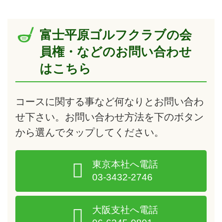
富士平原ゴルフクラブの会
員権・などのお問い合わせ
はこちら
コースに関する事など何なりとお問い合わ
せ下さい。お問い合わせ方法を下のボタン
から選んで
タップ
してください。
東京本社へ電話
03-3432-2746
大阪支社へ電話