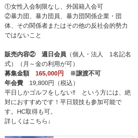
①女性入会制限なし、外国籍入会可
②暴力団、暴力団員、暴力団関係企業・団
体、その関係者またはその他の反社会的勢力
ではないこと
販売内容②
週日会員
（個人・法人 1名記名
式）（月～金の利用が可）
募集金額
165,000円
※譲渡不可
年会費
19,800円（税込）
平日しかゴルフをしない‼ という方には、絶
対におすすめです！平日競技も参加可能で
す。HC取得も可。
詳しくはこちら↓