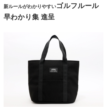
ゴルフルール
新ルールがわかりやすい
早わかり集 進呈