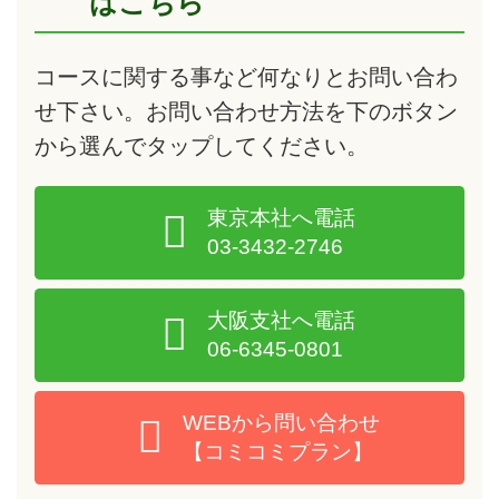
はこちら
コースに関する事など何なりとお問い合わ
せ下さい。お問い合わせ方法を下のボタン
から選んで
タップ
してください。
東京本社へ電話
03-3432-2746
大阪支社へ電話
06-6345-0801
WEBから問い合わせ
【コミコミプラン】