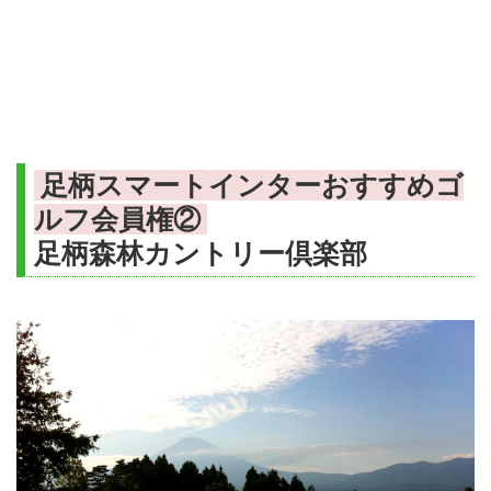
足柄スマートインターおすすめゴ
ルフ会員権②
足柄森林カントリー倶楽部