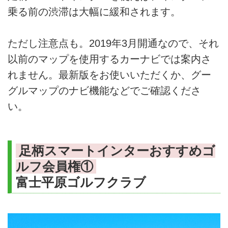
乗る前の渋滞は大幅に緩和されます。
ただし注意点も。2019年3月開通なので、それ
以前のマップを使用するカーナビでは案内さ
れません。最新版をお使いいただくか、グー
グルマップのナビ機能などでご確認くださ
い。
足柄スマートインターおすすめゴ
ルフ会員権①
富士平原ゴルフクラブ