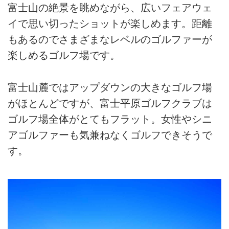
富士山の絶景を眺めながら、広いフェアウェ
イで思い切ったショットが楽しめます。距離
もあるのでさまざまなレベルのゴルファーが
楽しめるゴルフ場です。
富士山麓ではアップダウンの大きなゴルフ場
がほとんどですが、富士平原ゴルフクラブは
ゴルフ場全体がとてもフラット。女性やシニ
アゴルファーも気兼ねなくゴルフできそうで
す。