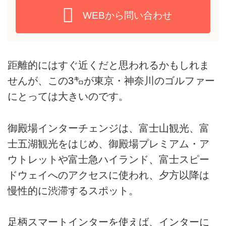
WEBから問い合わせ
距離的にはすぐ近くだと思われるかもしれま
せんが、この3㌔が東京・神奈川のゴルファー
にとっては大きいのです。
御殿場インターチェンジは、富士山観光、富
士五湖観光をはじめ、御殿場プレミアム・ア
ウトレットや富士急ハイランド、富士スピー
ドウェイへのアクセスに使われ、夕方以降は
慢性的に渋滞するスポット。
足柄スマートインターを使えば、インターに