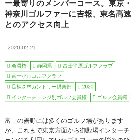
ー最寄りのメンバーコース。東京・
神奈川ゴルファーに吉報、東名高速
とのアクセス向上
2020-02-21
会員権
静岡県
富士平原ゴルフクラブ
富士小山ゴルフクラブ
足柄森林カントリー倶楽部
2020
インターチェンジ別ゴルフ会員権
ゴルフ会員権
富士の裾野には多くのゴルフ場があります
が、これまで東京方面から御殿場インターチ