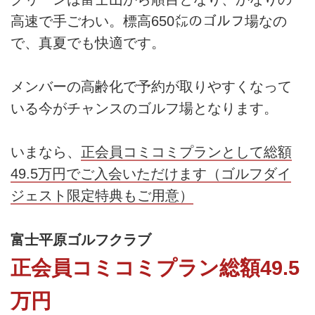
高速で手ごわい。標高650㍍のゴルフ場なの
で、真夏でも快適です。
メンバーの高齢化で予約が取りやすくなって
いる今がチャンスのゴルフ場となります。
いまなら、
正会員コミコミプランとして総額
49.5万円でご入会いただけます（ゴルフダイ
ジェスト限定特典もご用意）
富士平原ゴルフクラブ
正会員コミコミプラン総額49.5
万円