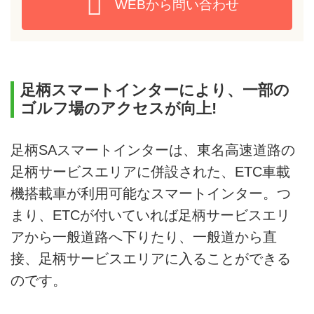
WEBから問い合わせ
足柄スマートインターにより、一部の
ゴルフ場のアクセスが向上!
足柄SAスマートインターは、東名高速道路の
足柄サービスエリアに併設された、ETC車載
機搭載車が利用可能なスマートインター。つ
まり、ETCが付いていれば足柄サービスエリ
アから一般道路へ下りたり、一般道から直
接、足柄サービスエリアに入ることができる
のです。