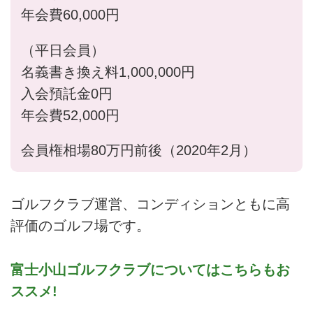
年会費60,000円
（平日会員）
名義書き換え料1,000,000円
入会預託金0円
年会費52,000円
会員権相場80万円前後（2020年2月）
ゴルフクラブ運営、コンディションともに高
評価のゴルフ場です。
富士小山ゴルフクラブについてはこちらもお
ススメ!