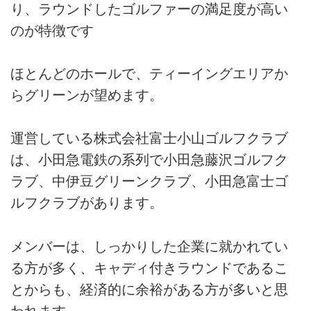
り、ラウンドしたゴルファーの満足度が高い
のが特徴です
ほとんどのホールで、ティーイングエリアか
らグリーンが望めます。
運営している株式会社富士小山ゴルフクラブ
は、小田急電鉄の系列で小田急藤沢ゴルフク
ラブ、中伊豆グリーンクラブ、小田急富士ゴ
ルフクラブがあります。
メンバーは、しっかりした企業に就かれてい
る方が多く、キャディ付きラウンドであるこ
とからも、経済的に余裕がある方が多いと思
われます。