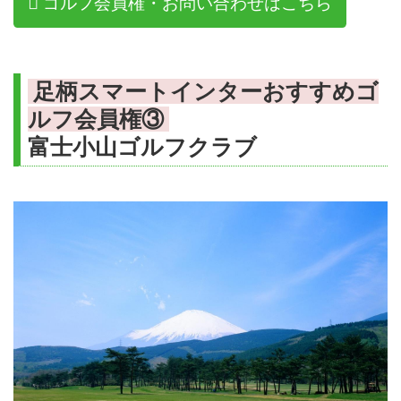
ゴルフ会員権・お問い合わせはこちら
足柄スマートインターおすすめゴ
ルフ会員権③
富士小山ゴルフクラブ