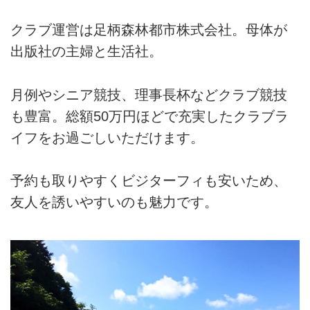
クラブ運営は足柄森林都市株式会社。母体が
出版社の主婦と生活社。
月例やシニア競技、理事長杯などクラブ競技
も豊富。総額50万円ほどで充実したクラブラ
イフをお過ごしいただけます。
予約も取りやすくビジターフィも安いため、
友人を誘いやすいのも魅力です。