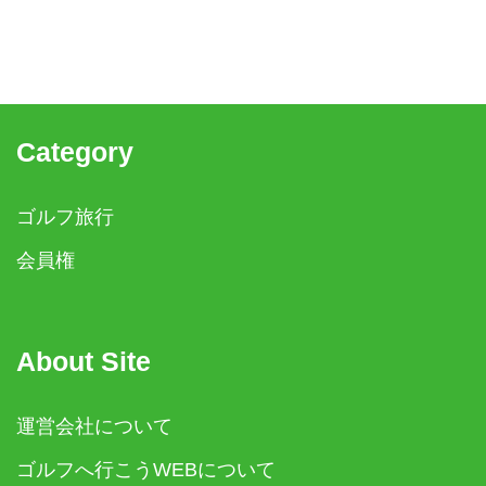
Category
ゴルフ旅行
会員権
About Site
運営会社について
ゴルフへ行こうWEBについて