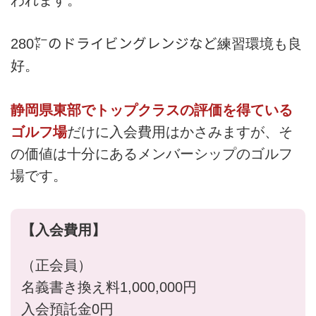
280㍎のドライビングレンジなど練習環境も良
好。
静岡県東部でトップクラスの評価を得ている
ゴルフ場
だけに入会費用はかさみますが、そ
の価値は十分にあるメンバーシップのゴルフ
場です。
【入会費用】
（正会員）
名義書き換え料1,000,000円
入会預託金0円