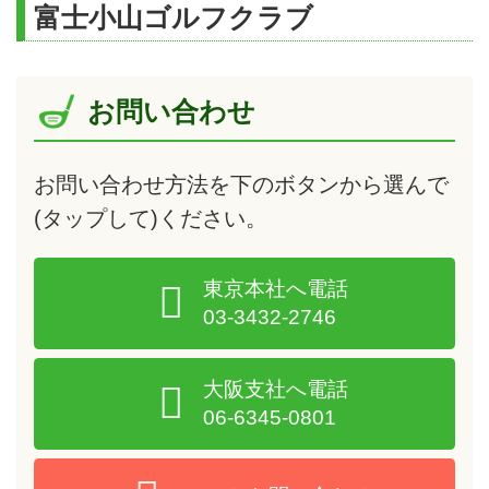
富士小山ゴルフクラブ
お問い合わせ
お問い合わせ方法を下のボタンから選んで
(タップして)
ください。
東京本社へ電話
03-3432-2746
大阪支社へ電話
06-6345-0801