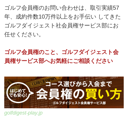
ゴルフ会員権のお問い合わせは、取引実績57
年、成約件数10万件以上をお手伝い してきた
ゴルフダイジェスト社会員権サービス部にお
任せください。
ゴルフ会員権のこと、ゴルフダイジェスト会
員権サービス部へお気軽にご相談ください
golfdigest-play.jp