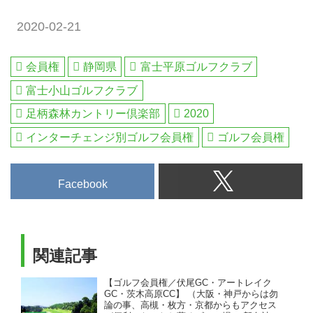
2020-02-21
会員権
静岡県
富士平原ゴルフクラブ
富士小山ゴルフクラブ
足柄森林カントリー倶楽部
2020
インターチェンジ別ゴルフ会員権
ゴルフ会員権
Facebook
関連記事
【ゴルフ会員権／伏尾GC・アートレイク
GC・茨木高原CC】 （大阪・神戸からは勿
論の事、高槻・枚方・京都からもアクセス