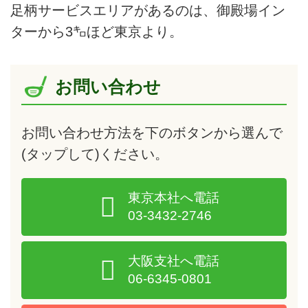
足柄サービスエリアがあるのは、御殿場イン
ターから3㌔ほど東京より。
お問い合わせ
お問い合わせ方法を下のボタンから選んで
(タップして)
ください。
東京本社へ電話
03-3432-2746
大阪支社へ電話
06-6345-0801