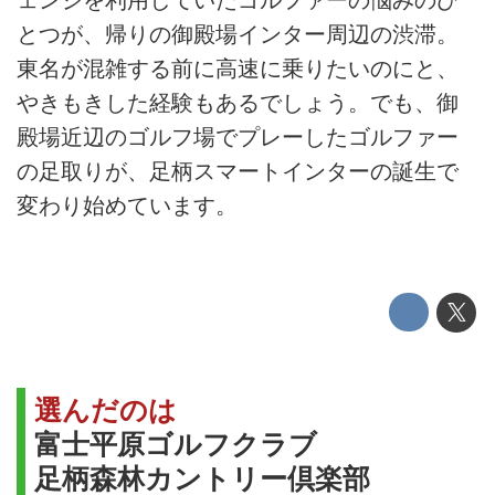
ェンジを利用していたゴルファーの悩みのひ
とつが、帰りの御殿場インター周辺の渋滞。
東名が混雑する前に高速に乗りたいのにと、
やきもきした経験もあるでしょう。でも、御
殿場近辺のゴルフ場でプレーしたゴルファー
の足取りが、足柄スマートインターの誕生で
変わり始めています。
選んだのは
富士平原ゴルフクラブ
足柄森林カントリー倶楽部