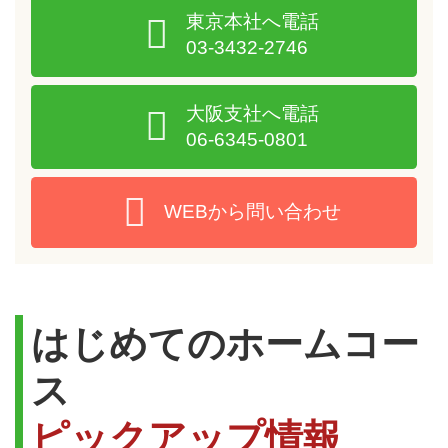
東京本社へ電話
03-3432-2746
大阪支社へ電話
06-6345-0801
WEBから問い合わせ
はじめてのホームコー
ス
ピックアップ情報