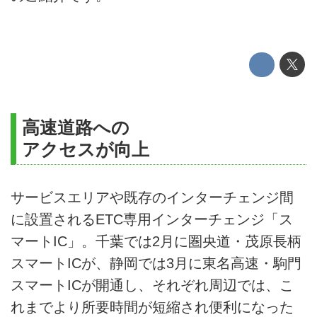
高速道路への
アクセスが向上
サービスエリアや既存のインターチェンジ間
に設置されるETC専用インターチェンジ「ス
マートIC」。千葉では2月に圏央道・茂原長柄
スマートICが、静岡では3月に東名高速・駒門
スマートICが開通し、それぞれ周辺では、こ
れまでより所要時間が短縮され便利になった