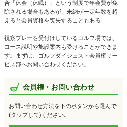
合「休会（休眠）」という制度で年会費が免
除される場合もあるが、未納が一定年数を超
えると会員資格を喪失することもある
視察プレーを受付けしているゴルフ場では、
コース説明や施設案内も受けることができま
す。まずは、ゴルフダイジェスト会員権サー
ビス部へお問い合わせください。
会員権・お問い合わせ
お問い合わせ方法を下のボタンから選んで
(タップして)
ください。