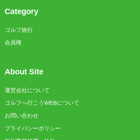
Category
ゴルフ旅行
会員権
About Site
運営会社について
ゴルフへ行こうWEBについて
お問い合わせ
プライバシーポリシー