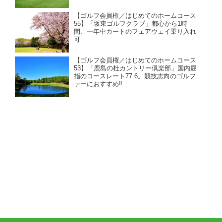
【ゴルフ会員権／はじめてのホームコース
55】「坂東ゴルフクラブ」都心から1時
間、一年中カートのフェアウェイ乗り入れ
可
【ゴルフ会員権／はじめてのホームコース
53】「鹿島の杜カントリー倶楽部」国内屈
指のコースレート77.6。競技志向のゴルフ
ァーにおすすめ‼