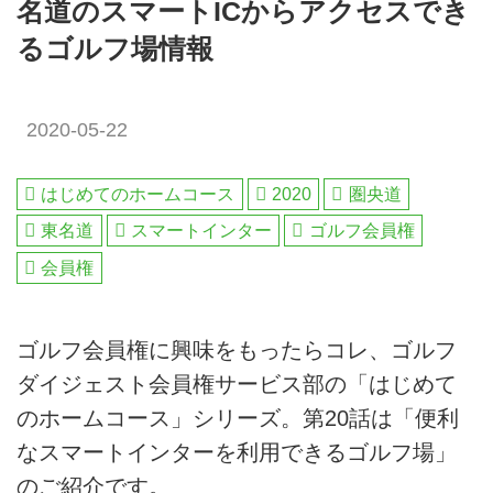
名道のスマートICからアクセスでき
るゴルフ場情報
2020-05-22
はじめてのホームコース
2020
圏央道
東名道
スマートインター
ゴルフ会員権
会員権
ゴルフ会員権に興味をもったらコレ、ゴルフ
ダイジェスト会員権サービス部の「はじめて
のホームコース」シリーズ。第20話は「便利
なスマートインターを利用できるゴルフ場」
のご紹介です。