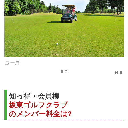
コース
知っ得・会員権
坂東ゴルフクラブ
のメンバー料金は?