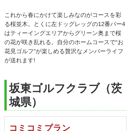
これから春にかけて楽しみなのがコースを彩
る桜並木。とくに左ドッグレッグの12番パー4
はティーイングエリアからグリーン奥まで桜
の花が咲き乱れる。自分のホームコースで“お
花見ゴルフ”が楽しめる贅沢なメンバーライフ
が送れます!
坂東ゴルフクラブ（茨
城県）
コミコミプラン