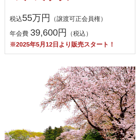
55万円
税込
（譲渡可正会員権）
39,600円
年会費
（税込）
※2025年5月12日より販売スタート！