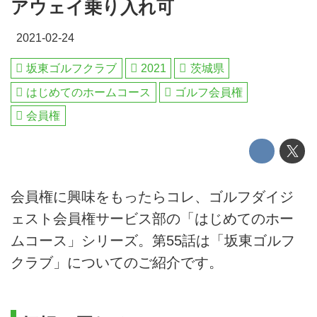
アウェイ乗り入れ可
2021-02-24
坂東ゴルフクラブ
2021
茨城県
はじめてのホームコース
ゴルフ会員権
会員権
会員権に興味をもったらコレ、ゴルフダイジ
ェスト会員権サービス部の「はじめてのホー
ムコース」シリーズ。第55話は「坂東ゴルフ
クラブ」についてのご紹介です。