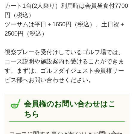
カート1台(2人乗り）利用時は会員昼食付7700
円（税込）
ツーサムは平日＋1650円（税込）、土日祝＋
2500円（税込）
視察プレーを受付けしているゴルフ場では、
コース説明や施設案内も受けることができま
す。まずは、ゴルフダイジェスト会員権サー
ビス部へお問い合わせください。
会員権のお問い合わせはこ
ちら
コースに関する事など何なりとお問い合わ