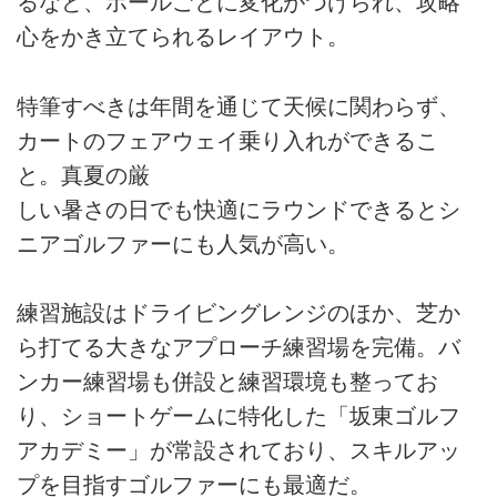
るなど、ホールごとに変化がつけられ、攻略
心をかき立てられるレイアウト。
特筆すべきは年間を通じて天候に関わらず、
カートのフェアウェイ乗り入れができるこ
と。真夏の厳
しい暑さの日でも快適にラウンドできるとシ
ニアゴルファーにも人気が高い。
練習施設はドライビングレンジのほか、芝か
ら打てる大きなアプローチ練習場を完備。バ
ンカー練習場も併設と練習環境も整ってお
り、ショートゲームに特化した「坂東ゴルフ
アカデミー」が常設されており、スキルアッ
プを目指すゴルファーにも最適だ。