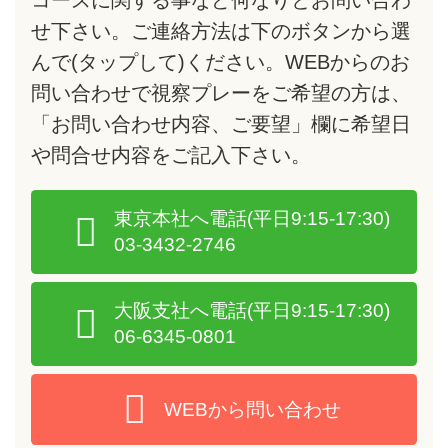
せ下さい。ご連絡方法は下のボタンから選
んで
(タップして)
ください。WEBからのお
問い合わせで視察プレーをご希望の方は、
「お問い合わせ内容、ご要望」欄に希望日
や問合せ内容をご記入下さい。
東京本社へ電話
(平日9:15-17:30)
03-3432-2746
大阪支社へ電話
(平日9:15-17:30)
06-6345-0801
WEBから問い合わせ