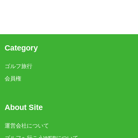
Category
ゴルフ旅行
会員権
About Site
運営会社について