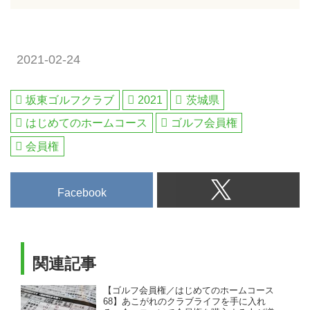
2021-02-24
坂東ゴルフクラブ
2021
茨城県
はじめてのホームコース
ゴルフ会員権
会員権
Facebook
関連記事
【ゴルフ会員権／はじめてのホームコース
68】あこがれのクラブライフを手に入れ