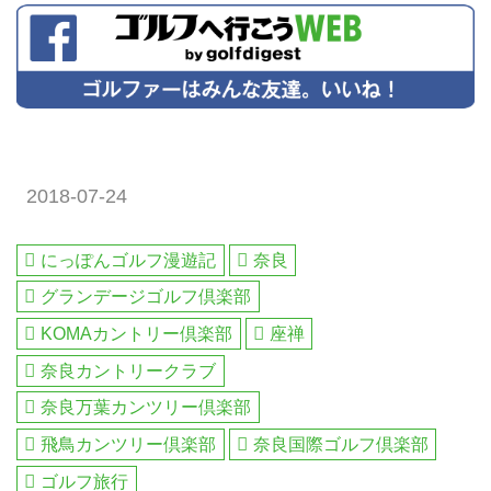
2018-07-24
にっぽんゴルフ漫遊記
奈良
グランデージゴルフ倶楽部
KOMAカントリー倶楽部
座禅
奈良カントリークラブ
奈良万葉カンツリー倶楽部
飛鳥カンツリー倶楽部
奈良国際ゴルフ倶楽部
ゴルフ旅行