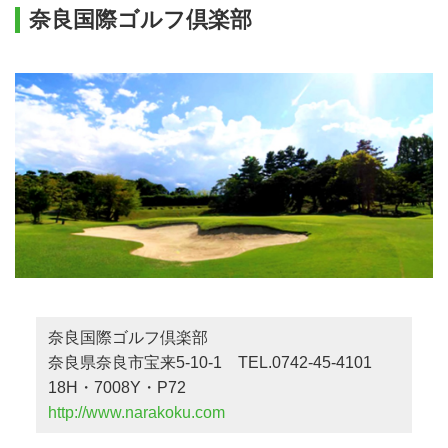
奈良国際ゴルフ倶楽部
奈良国際ゴルフ倶楽部
奈良県奈良市宝来5-10-1 TEL.0742-45-4101
18H・7008Y・P72
http://www.narakoku.com