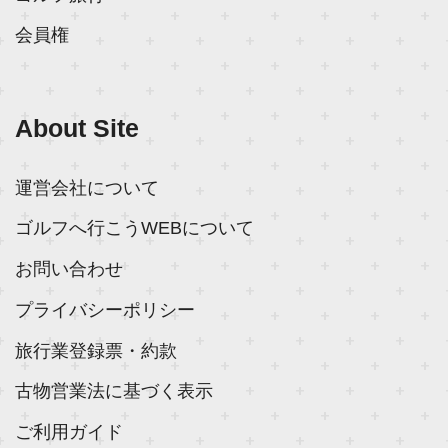
会員権
About Site
運営会社について
ゴルフへ行こうWEBについて
お問い合わせ
プライバシーポリシー
旅行業登録票・約款
古物営業法に基づく表示
ご利用ガイド