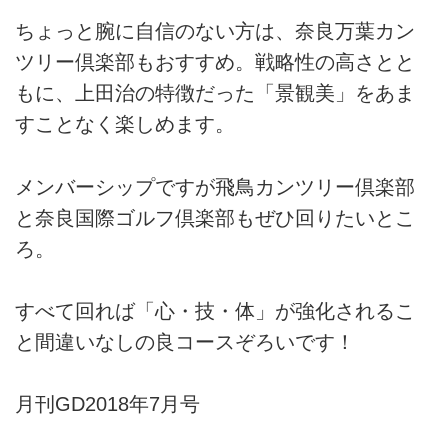
ちょっと腕に自信のない方は、奈良万葉カン
ツリー倶楽部もおすすめ。戦略性の高さとと
もに、上田治の特徴だった「景観美」をあま
すことなく楽しめます。
メンバーシップですが飛鳥カンツリー倶楽部
と奈良国際ゴルフ倶楽部もぜひ回りたいとこ
ろ。
すべて回れば「心・技・体」が強化されるこ
と間違いなしの良コースぞろいです！
月刊GD2018年7月号