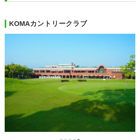
KOMAカントリークラブ