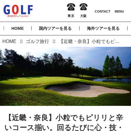
HOME
国内ツアーを見る
海外ツアーを見る
HOME
ゴルフ旅行
【近畿・奈良】小粒でもピリリと辛いコース揃い。回るたびに心・技・体が鍛えられる！
【近畿・奈良】小粒でもピリリと辛
いコース揃い。回るたびに心・技・