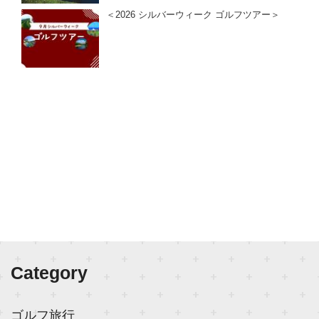
＜2026 シルバーウィーク ゴルフツアー＞
Category
ゴルフ旅行