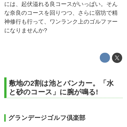
には、起伏溢れる良コースがいっぱい。そん
な奈良のコースを回りつつ、さらに宿坊で精
神修行も行って、ワンランク上のゴルファー
になりませんか?
敷地の2割は池とバンカー。「水
と砂のコース」に腕が鳴る!
グランデージゴルフ倶楽部