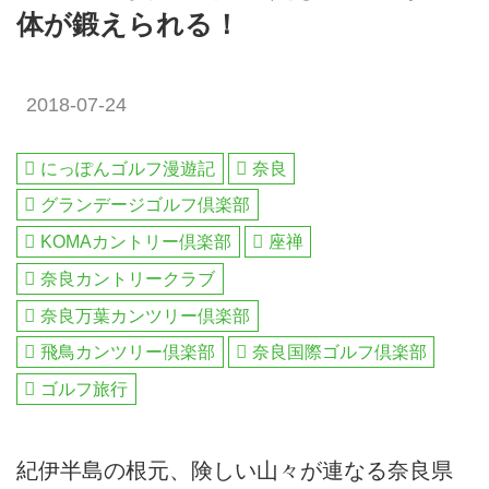
体が鍛えられる！
2018-07-24
にっぽんゴルフ漫遊記
奈良
グランデージゴルフ倶楽部
KOMAカントリー倶楽部
座禅
奈良カントリークラブ
奈良万葉カンツリー倶楽部
飛鳥カンツリー倶楽部
奈良国際ゴルフ倶楽部
ゴルフ旅行
紀伊半島の根元、険しい山々が連なる奈良県