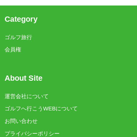
Category
ゴルフ旅行
会員権
About Site
運営会社について
ゴルフへ行こうWEBについて
お問い合わせ
プライバシーポリシー