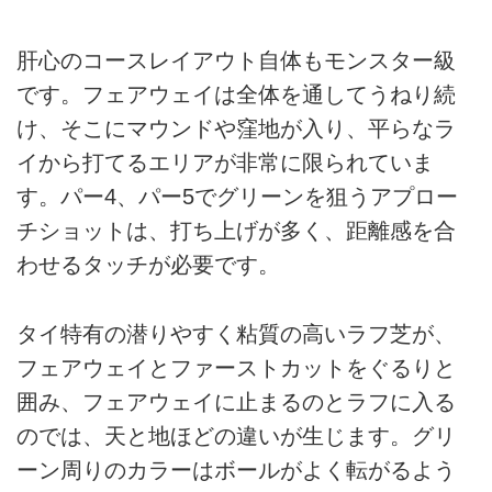
肝心のコースレイアウト自体もモンスター級
です。フェアウェイは全体を通してうねり続
け、そこにマウンドや窪地が入り、平らなラ
イから打てるエリアが非常に限られていま
す。パー4、パー5でグリーンを狙うアプロー
チショットは、打ち上げが多く、距離感を合
わせるタッチが必要です。
タイ特有の潜りやすく粘質の高いラフ芝が、
フェアウェイとファーストカットをぐるりと
囲み、フェアウェイに止まるのとラフに入る
のでは、天と地ほどの違いが生じます。グリ
ーン周りのカラーはボールがよく転がるよう