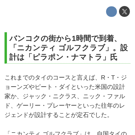
バンコクの街から1時間で到着、
「ニカンティ ゴルフクラブ」。設
計は「ピラポン・ナマトラ」氏
これまでのタイのコースと言えば、R・T・ジ
ョーンズやピート・ダイといった米国の設計
家か、ジャック・ニクラス、ニック・ファル
ド、ゲーリー・プレーヤーといった往年のレ
ジェンドが設計することが定石でした。
「ニカンティ ゴルフクラブ」は、自国タイの