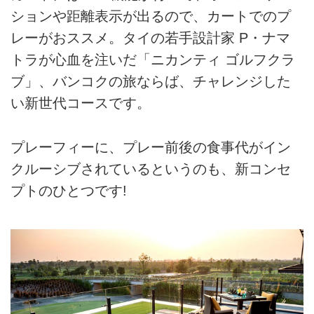
ションや距離表示が出るので、カートでのプ
レーがおススメ。タイの若手設計家 P・ナマ
トラが心血を注いだ「ニカンティ ゴルフクラ
ブ」、バンコクの旅ならば、チャレンジした
い新世代コースです。
プレーフィーに、プレー前後の食事代がイン
クルーシブされているというのも、新コンセ
プトのひとつです!