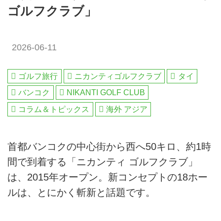
ゴルフクラブ」
2026-06-11
ゴルフ旅行
ニカンティゴルフクラブ
タイ
バンコク
NIKANTI GOLF CLUB
コラム＆トピックス
海外 アジア
首都バンコクの中心街から西へ50キロ、約1時
間で到着する「ニカンティ ゴルフクラブ」
は、2015年オープン。新コンセプトの18ホー
ルは、とにかく斬新と話題です。