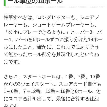
ール単位の18ホール
特筆すべきは、ロングヒッターも、シニアプ
レーヤーも、ショートゲームプレーヤーも、
「公平にプレーできるように」と、パー3、パ
ー4、パー5を6ホールずつに振り分けた18ホー
ルにしたこと。確かに、これまでにありそう
で無かったホール配分を具現化したというわ
けです。
さらに、スタートホールは、1番、7番、13番
からの3ウェイスタート。スコアカード自体も
1～6番、7～12番、13番～18番と6ホールごと
にスコア合計を出して、最後に合算する仕組
みです。