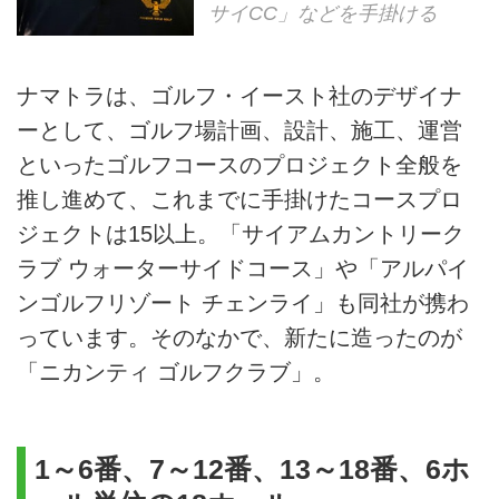
サイCC」などを手掛ける
ナマトラは、ゴルフ・イースト社のデザイナ
ーとして、ゴルフ場計画、設計、施工、運営
といったゴルフコースのプロジェクト全般を
推し進めて、これまでに手掛けたコースプロ
ジェクトは15以上。「サイアムカントリーク
ラブ ウォーターサイドコース」や「アルパイ
ンゴルフリゾート チェンライ」も同社が携わ
っています。そのなかで、新たに造ったのが
「ニカンティ ゴルフクラブ」。
1～6番、7～12番、13～18番、6ホ