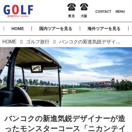
HOME
国内ツアーを見る
海外ツアーを見る
HOME
ゴルフ旅行
バンコクの新進気鋭デザイナーが造ったモンスターコース「ニカンテイ ゴルフクラブ」
バンコクの新進気鋭デザイナーが造
ったモンスターコース「ニカンテイ