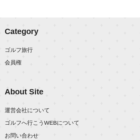
Category
ゴルフ旅行
会員権
About Site
運営会社について
ゴルフへ行こうWEBについて
お問い合わせ