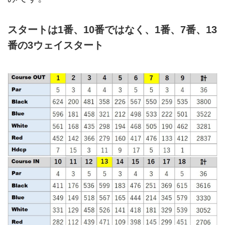
スタートは1番、10番ではなく、1番、7番、13
番の3ウェイスタート