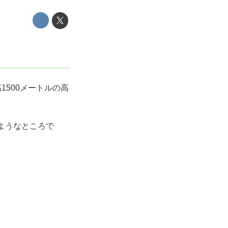
1500メートルの高
ようなところで