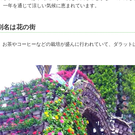
と、一年を通じて涼しい気候に恵まれています。
別名は花の街
、お茶やコーヒーなどの栽培が盛んに行われていて、ダラット
。