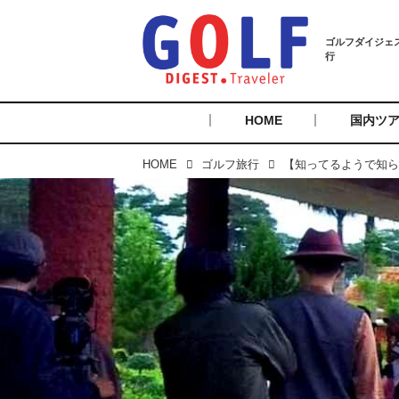
HOME
国内ツ
HOME
ゴルフ旅行