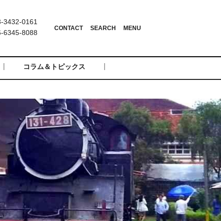
3432-0161
6345-8088
コラム＆トピックス