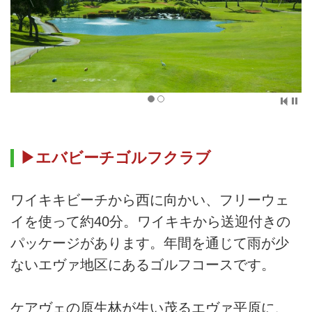
▶エバビーチゴルフクラブ
ワイキキビーチから西に向かい、フリーウェ
イを使って約40分。ワイキキから送迎付きの
パッケージがあります。年間を通じて雨が少
ないエヴァ地区にあるゴルフコースです。
ケアヴェの原生林が生い茂るエヴァ平原に、