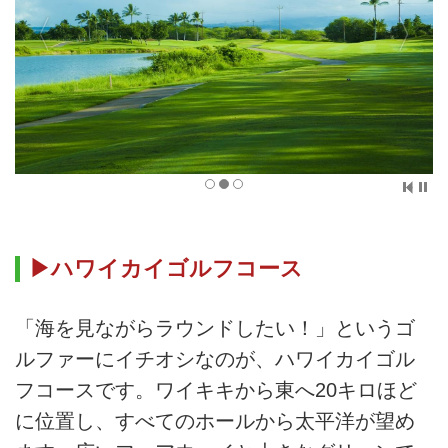
▶ハワイカイゴルフコース
「海を見ながらラウンドしたい！」というゴ
ルファーにイチオシなのが、ハワイカイゴル
フコースです。ワイキキから東へ20キロほど
に位置し、すべてのホールから太平洋が望め