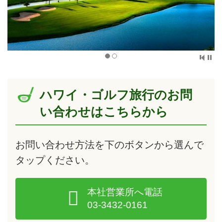
ハワイ・ゴルフ旅行のお問
い合わせはこちらから
お問い合わせ方法を下のボタンから選んで
タップ
ください。
本社営業所へ電話
03-3432-0161