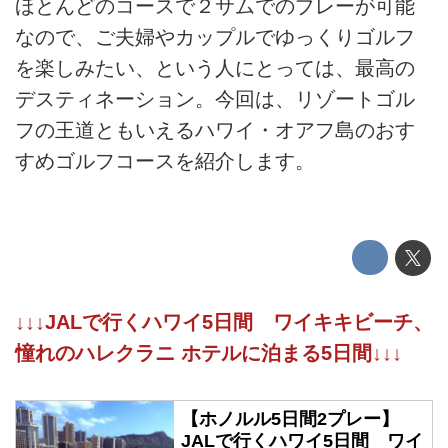
ほとんどのコースで２サムでのプレーが可能
なので、ご夫婦やカップルでゆっくりゴルフ
を楽しみたい、という人にとっては、最高の
デスティネーション。今回は、リゾートゴル
フの王道ともいえるハワイ・オアフ島のおす
すめゴルフコースを紹介します。
↓↓↓JALで行くハワイ5日間 ワイキキビーチ、
憧れのハレクラニ ホテルに泊まる5日間↓↓↓
【ホノルル5日間2プレー】
JALで行くハワイ5日間 ワイ