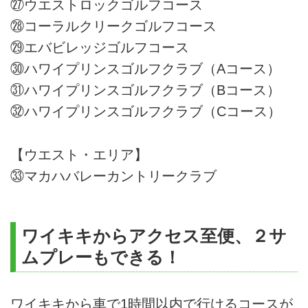
㉗ウエストロックゴルフコース
㉘コーラルクリークゴルフコース
㉙エバビレッジゴルフコース
㉚ハワイプリンスゴルフクラブ（Aコース）
㉛ハワイプリンスゴルフクラブ（Bコース）
㉜ハワイプリンスゴルフクラブ（Cコース）
【ウエスト・エリア】
㉝マカハバレーカントリークラブ
ワイキキからアクセス至便、２サ
ムプレーもできる！
ワイキキから車で1時間以内で行けるコースが