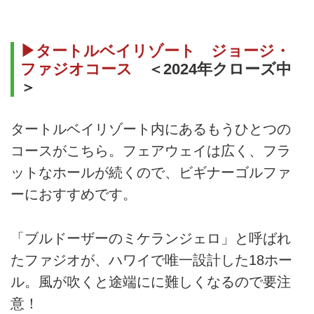
▶タートルベイリゾート ジョージ・
ファジオコース
＜2024年クローズ中
＞
タートルベイリゾート内にあるもうひとつの
コースがこちら。フェアウェイは広く、フラ
ットなホールが続くので、ビギナーゴルファ
ーにおすすめです。
「ブルドーザーのミケランジェロ」と呼ばれ
たファジオが、ハワイで唯一設計した18ホー
ル。風が吹くと途端にに難しくなるので要注
意！