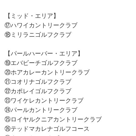
【ミッド・エリア】
⑰ハワイカントリークラブ
⑱ミリラニゴルフクラブ
【パールハーバー・エリア】
⑲エバビーチゴルフクラブ
⑳ホアカレーカントリークラブ
㉑コオリナゴルフクラブ
㉒カポレイゴルフクラブ
㉓ワイケレカントリークラブ
㉔パールカントリークラブ
㉕ロイヤルクニアカントリークラブ
㉖テッドマカレナゴルフコース