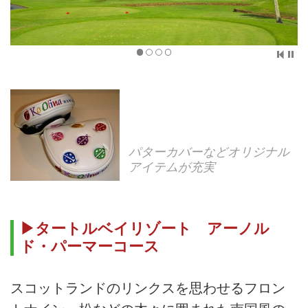
パターカバーなどオリジナル
アイテムが充実
▶タートルベイリゾート アーノル
ド・パーマーコース
スコットランドのリンクスを思わせるフロン