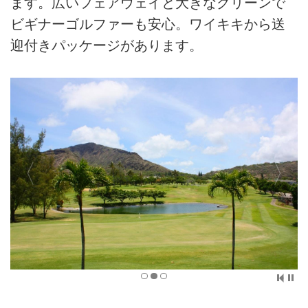
ます。広いフェアウェイと大きなグリーンで
ビギナーゴルファーも安心。ワイキキから送
迎付きパッケージがあります。