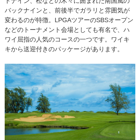
トナイン、松などの木々に囲まれた南国風の
バックナインと、前後半でガラリと雰囲気が
変わるのが特徴。LPGAツアーのSBSオープン
などのトーナメント会場としても有名で、ハ
ワイ屈指の人気のコースの一つです。ワイキ
キから送迎付きのパッケージがあります。