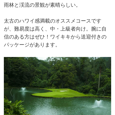
雨林と渓流の景観が素晴らしい。
太古のハワイ感満載のオススメコースです
が、難易度は高く、中・上級者向け。腕に自
信のある方はぜひ！ワイキキから送迎付きの
パッケージがあります。