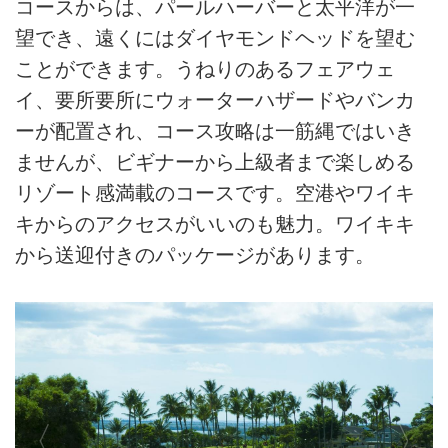
コースからは、パールハーバーと太平洋が一
望でき、遠くにはダイヤモンドヘッドを望む
ことができます。うねりのあるフェアウェ
イ、要所要所にウォーターハザードやバンカ
ーが配置され、コース攻略は一筋縄ではいき
ませんが、ビギナーから上級者まで楽しめる
リゾート感満載のコースです。空港やワイキ
キからのアクセスがいいのも魅力。ワイキキ
から送迎付きのパッケージがあります。