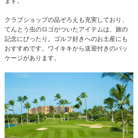
ます。
クラブショップの品ぞろえも充実しており、
てんとう虫のロゴがついたアイテムは、旅の
記念にぴったり。ゴルフ好きへのお土産にも
おすすめです。ワイキキから送迎付きのパッ
ケージがあります。