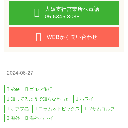
大阪支社営業所へ電話
06-6345-8088
WEBから問い合わせ
2024-06-27
Vote
ゴルフ旅行
知ってるようで知らなかった
ハワイ
オアフ島
コラム＆トピックス
2サムゴルフ
海外
海外 ハワイ