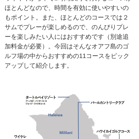
ほとんどなので、時間を有効に使いやすいの
もポイント。また、ほとんどのコースでは２
サムでプレーが楽しめるので、のんびりプレ
ーを楽しみたい人にはおすすめです（別途追
加料金が必要）。今回はそんなオアフ島のゴ
ルフ場の中からおすすめの11コースをピック
アップして紹介します。