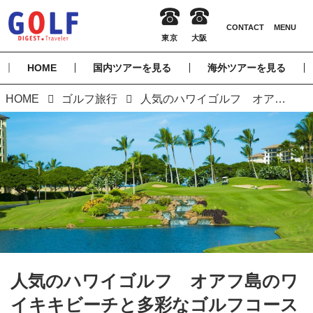
HOME
国内ツアーを見る
海外ツアーを見る
HOME
ゴルフ旅行
人気のハワイゴルフ オアフ島のワイキキビーチと多彩なゴルフコースを満喫！
人気のハワイゴルフ オアフ島のワ
イキキビーチと多彩なゴルフコース