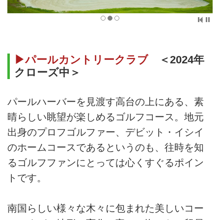
▶パールカントリークラブ
＜2024年
クローズ中＞
パールハーバーを見渡す高台の上にある、素
晴らしい眺望が楽しめるゴルフコース。地元
出身のプロフゴルファー、デビット・イシイ
のホームコースであるというのも、往時を知
るゴルフファンにとっては心くすぐるポイン
トです。
南国らしい様々な木々に包まれた美しいコー