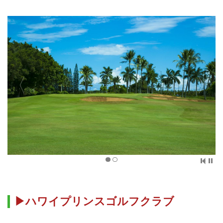
▶ハワイプリンスゴルフクラブ