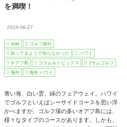
を満喫！
2024-06-27
Vote
ゴルフ旅行
知ってるようで知らなかった
ハワイ
オアフ島
コラム＆トピックス
2サムゴルフ
海外
海外 ハワイ
青い海、白い雲、緑のフェアウェイ。ハワイ
でゴルフといえばシーサイドコースを思い浮
かべますが、ゴルフ場の多いオアフ島には、
様々なタイプのコースがあります。しかも、