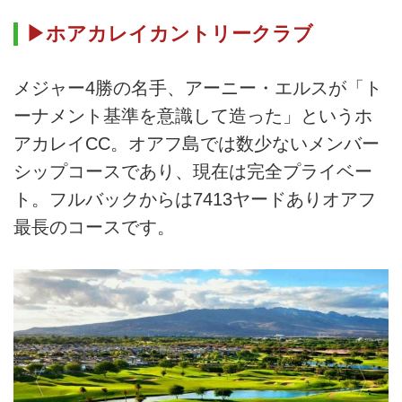
▶ホアカレイカントリークラブ
メジャー4勝の名手、アーニー・エルスが「ト
ーナメント基準を意識して造った」というホ
アカレイCC。オアフ島では数少ないメンバー
シップコースであり、現在は完全プライベー
ト。フルバックからは7413ヤードありオアフ
最長のコースです。