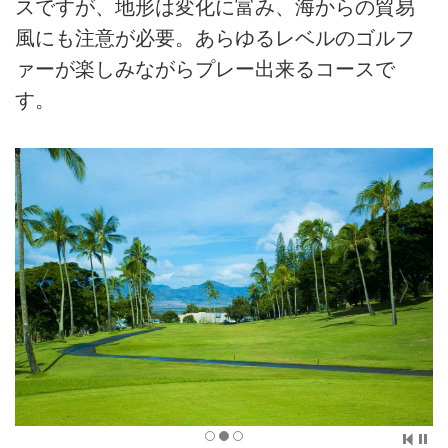
スですが、地形は変化に富み、海からの貿易
風にも注意が必要。あらゆるレベルのゴルフ
ァーが楽しみながらプレー出来るコースで
す。