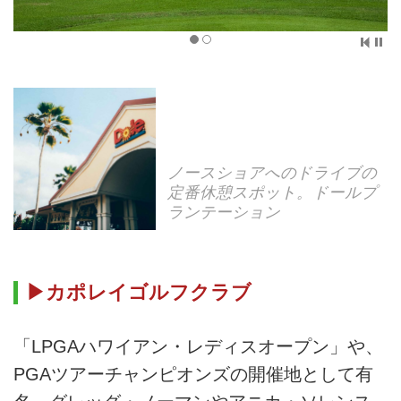
ノースショアへのドライブの
定番休憩スポット。ドールプ
ランテーション
▶カポレイゴルフクラブ
「LPGAハワイアン・レディスオープン」や、
PGAツアーチャンピオンズの開催地として有