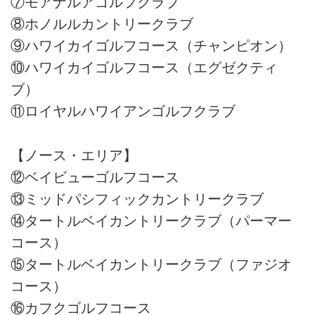
⑦モアナルアゴルフクラブ
⑧ホノルルカントリークラブ
⑨ハワイカイゴルフコース（チャンピオン）
⑩ハワイカイゴルフコース（エグゼクティ
ブ）
⑪ロイヤルハワイアンゴルフクラブ
【ノース・エリア】
⑫ベイビューゴルフコース
⑬ミッドパシフィックカントリークラブ
⑭タートルベイカントリークラブ（パーマー
コース）
⑮タートルベイカントリークラブ（ファジオ
コース）
⑯カフクゴルフコース