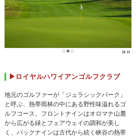
▶ロイヤルハワイアンゴルフクラブ
地元のゴルファーが「ジュラシックパーク」
と呼ぶ、熱帯雨林の中にある野性味溢れるゴ
ルフコース。フロントナインはオロマナ山麓
から広がる緑とフェアウェイの調和が美し
く、バックナインは古代から続く峡谷の熱帯