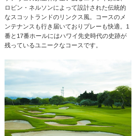
ロビン・ネルソンによって設計された伝統的
なスコットランドのリンクス風。コースのメ
ンテナンスも行き届いておりプレーも快適。1
番と17番ホールにはハワイ先史時代の史跡が
残っているユニークなコースです。