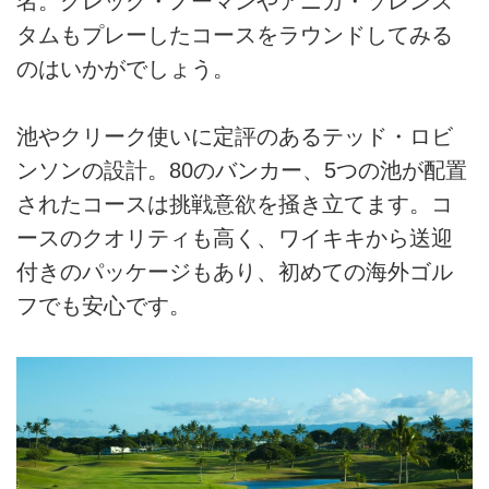
名。グレッグ・ノーマンやアニカ・ソレンス
タムもプレーしたコースをラウンドしてみる
のはいかがでしょう。
池やクリーク使いに定評のあるテッド・ロビ
ンソンの設計。80のバンカー、5つの池が配置
されたコースは挑戦意欲を掻き立てます。コ
ースのクオリティも高く、ワイキキから送迎
付きのパッケージもあり、初めての海外ゴル
フでも安心です。