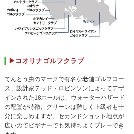
▶コオリナゴルフクラブ
てんとう虫のマークで有名な老舗ゴルフコー
ス。設計家テッド・ロビンソンによってデザ
インされた18ホールは、ウォーターハザード
の配置が特徴。グリーンは難しく上級者も十
分に楽しめますが、セカンドショット地点が
広いのでビギナーでも気持ちよくプレーでき