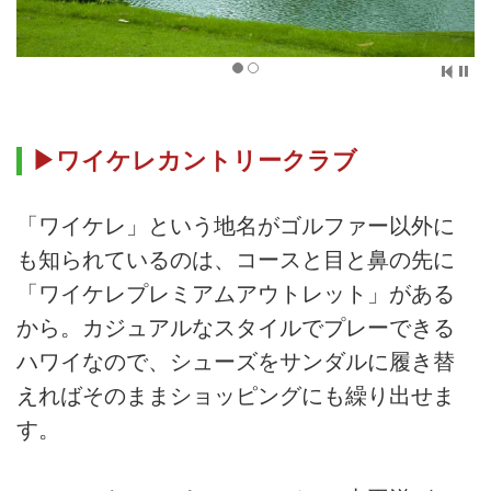
▶ワイケレカントリークラブ
「ワイケレ」という地名がゴルファー以外に
も知られているのは、コースと目と鼻の先に
「ワイケレプレミアムアウトレット」がある
から。カジュアルなスタイルでプレーできる
ハワイなので、シューズをサンダルに履き替
えればそのままショッピングにも繰り出せま
す。