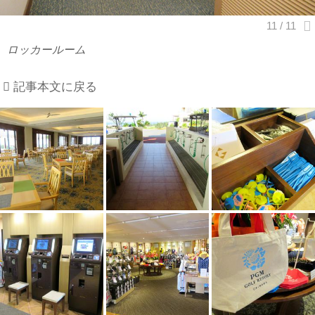
ロッカールーム
記事本文に戻る