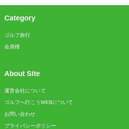
Category
ゴルフ旅行
会員権
About Site
運営会社について
ゴルフへ行こうWEBについて
お問い合わせ
プライバシーポリシー