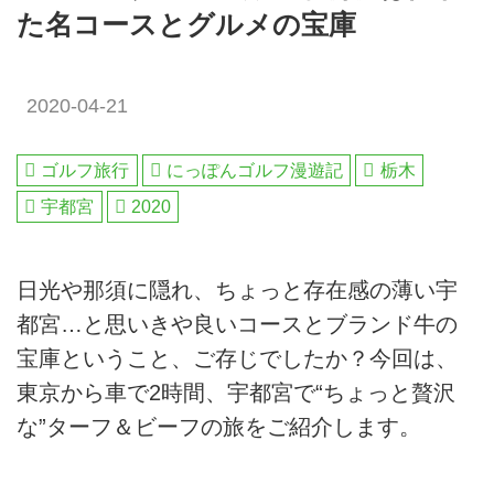
た名コースとグルメの宝庫
2020-04-21
ゴルフ旅行
にっぽんゴルフ漫遊記
栃木
宇都宮
2020
日光や那須に隠れ、ちょっと存在感の薄い宇
都宮…と思いきや良いコースとブランド牛の
宝庫ということ、ご存じでしたか？今回は、
東京から車で2時間、宇都宮で“ちょっと贅沢
な”ターフ＆ビーフの旅をご紹介します。