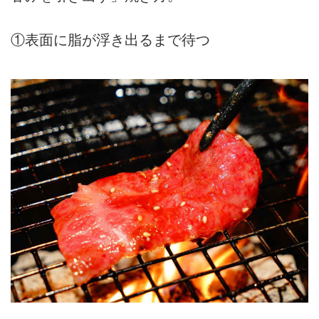
①表面に脂が浮き出るまで待つ