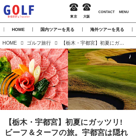
HOME
国内ツアーを見る
海外ツアーを見る
HOME
ゴルフ旅行
【栃木・宇都宮】初夏にガッツリ! ビーフ＆ターフの旅。宇都宮は隠れた名コースとグルメの宝庫
【栃木・宇都宮】初夏にガッツリ!
ビーフ＆ターフの旅。宇都宮は隠れ