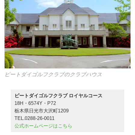
ピートダイゴルフクラブのクラブハウス
ピートダイゴルフクラブ ロイヤルコース
18H・6574Y・P72
栃木県日光市大沢町1209
TEL.0288-26-0011
公式ホームページはこちら