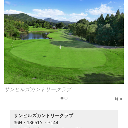
サンヒルズカントリークラブ
サンヒルズカントリークラブ
サンヒルズカントリークラブ
36H・13651Y・P144