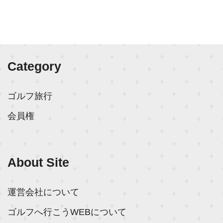
Category
ゴルフ旅行
会員権
About Site
運営会社について
ゴルフへ行こうWEBについて