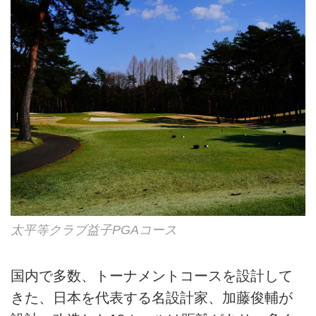
太平等クラブ益子PGAコース
国内で多数、トーナメントコースを設計して
きた、日本を代表する名設計家、加藤俊輔が