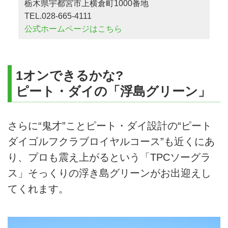
栃木県宇都宮市上横倉町1000番地
TEL.028-665-4111
公式ホームページはこちら
1オンできるかな?
ピート・ダイの「浮島グリーン」
さらに“鬼才”ことピート・ダイ設計の“ピート
ダイゴルフクラブロイヤルコース”も近くにあ
り、プロも震え上がるという「TPCソーグラ
ス」そっくりの浮き島グリーンがお出迎えし
てくれます。