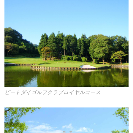
ピートダイゴルフクラブロイヤルコース