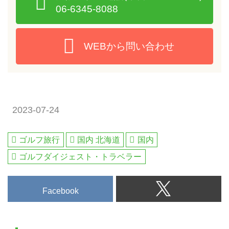
06-6345-8088
WEBから問い合わせ
2023-07-24
ゴルフ旅行
国内 北海道
国内
ゴルフダイジェスト・トラベラー
Facebook