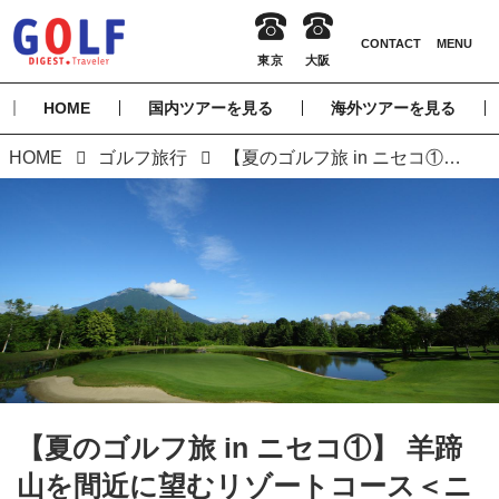
HOME
国内ツアーを見る
海外ツアーを見る
HOME
ゴルフ旅行
【夏のゴルフ旅 in ニセコ①】 羊蹄山を間近に望むリゾートコース＜ニセコビレッジゴルフコース＞
【夏のゴルフ旅 in ニセコ①】 羊蹄
山を間近に望むリゾートコース＜ニ