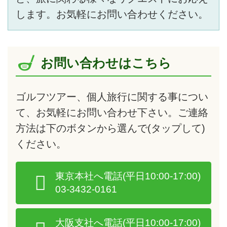
します。お気軽にお問い合わせください。
お問い合わせはこちら
ゴルフツアー、個人旅行に関する事につい
て、お気軽にお問い合わせ下さい。ご連絡
方法は下のボタンから選んで
(タップして)
ください。
東京本社へ電話
(平日10:00-17:00)
03-3432-0161
大阪支社へ電話
(平日10:00-17:00)