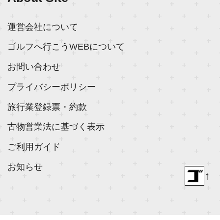
運営会社について
ゴルフへ行こうWEBについて
お問い合わせ
プライバシーポリシー
旅行業登録票・約款
古物営業法に基づく表示
ご利用ガイド
お知らせ
↑