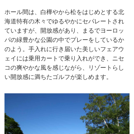
ホール間は、白樺やから松をはじめとする北
海道特有の木々でゆるやかにセパレートされ
ていますが、開放感があり、まるでヨーロッ
パの緑豊かな公園の中でプレーをしているか
のよう。手入れに行き届いた美しいフェアウ
ェイには乗用カートで乗り入れができ、ニセ
コの爽やかな風を感じながら、リゾートらし
い開放感に満ちたゴルフが楽しめます。