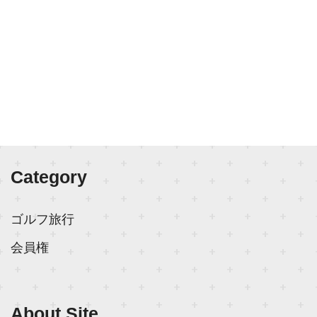
Category
ゴルフ旅行
会員権
About Site