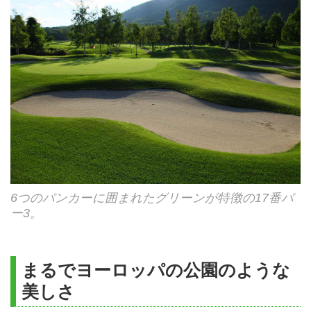
6つのバンカーに囲まれたグリーンが特徴の17番パ
ー3。
まるでヨーロッパの公園のような
美しさ