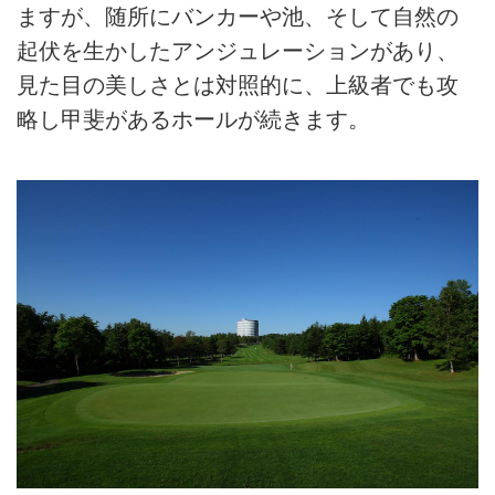
ますが、随所にバンカーや池、そして自然の
起伏を生かしたアンジュレーションがあり、
見た目の美しさとは対照的に、上級者でも攻
略し甲斐があるホールが続きます。