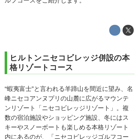
ルフコースをご紹介します。
ヒルトンニセコビレッジ併設の本
格リゾートコース
“蝦夷富士”と言われる羊蹄山を間近に望み、名
峰ニセコアンヌプリの山麓に広がるマウンテ
ンリゾート「ニセコビレッジリゾート」。複
数の宿泊施設やショッピング施設、冬にはス
キーやスノーボートも楽しめる本格リゾート
内にあるのが、「ニセコビレッジゴルフコー