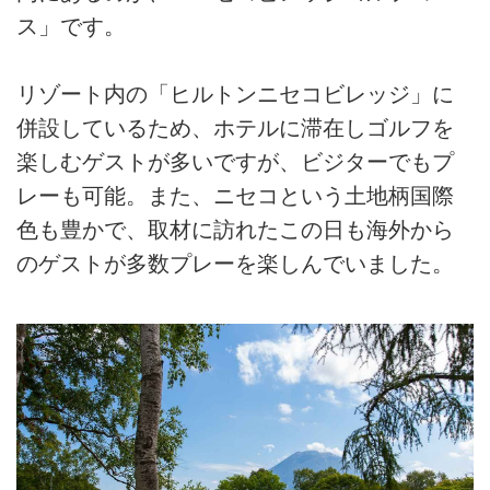
ス」です。
リゾート内の「ヒルトンニセコビレッジ」に
併設しているため、ホテルに滞在しゴルフを
楽しむゲストが多いですが、ビジターでもプ
レーも可能。また、ニセコという土地柄国際
色も豊かで、取材に訪れたこの日も海外から
のゲストが多数プレーを楽しんでいました。