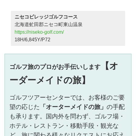
ニセコビレッジゴルフコース
北海道虻田郡ニセコ町東山温泉
https://niseko-golf.com/
18H/6,845Y/P72
【オ
ゴルフ旅のプロがお手伝いします
ーダーメイドの旅】
ゴルフツアーセンターでは、お客様のご要
望の応じた
「オーターメイドの旅」
の手配
も承ります。国内外を問わず、ゴルフ場・
ホテル・レストラン・移動手段・観光な
ど、旅に関わる様々なリクエストにお応え