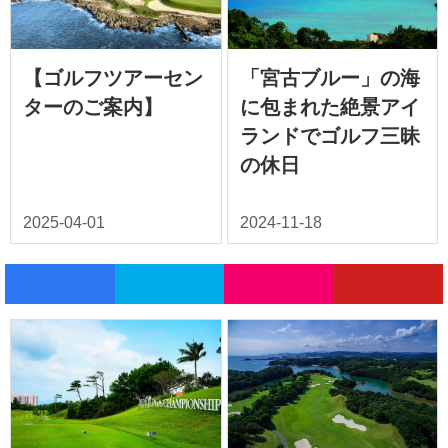
【ゴルフツアーセン
「宮古ブルー」の海
ターのご案内】
に包まれた絶景アイ
ランドでゴルフ三昧
の休日