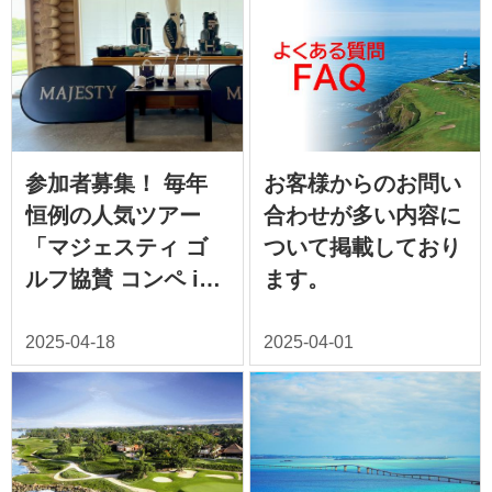
参加者募集！ 毎年
お客様からのお問い
恒例の人気ツアー
合わせが多い内容に
「マジェスティ ゴ
ついて掲載しており
ルフ協賛 コンペ in
ます。
北海道」