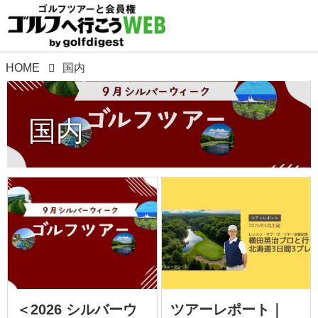
HOME
国内
国内
＜2026 シルバーウ
ツアーレポート｜