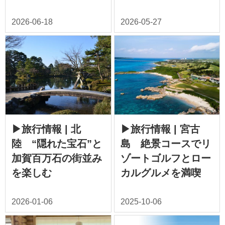
▶旅行情報 | 北
▶旅行情報 | 宮古
陸 “隠れた宝石”と
島 絶景コースでリ
加賀百万石の街並み
ゾートゴルフとロー
を楽しむ
カルグルメを満喫