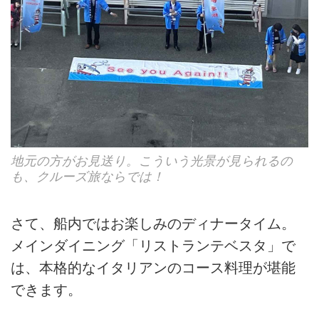
地元の方がお見送り。こういう光景が見られるの
も、クルーズ旅ならでは！
さて、船内ではお楽しみのディナータイム。
メインダイニング「リストランテベスタ」で
は、本格的なイタリアンのコース料理が堪能
できます。