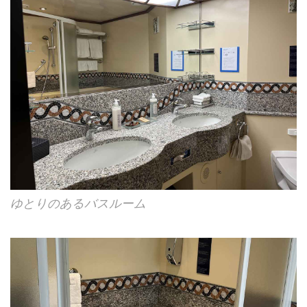
ゆとりのあるバスルーム