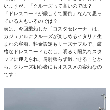
いますが、「クルーズって高いのでは？」
「ドレスコードが厳しくて面倒」なんて思っ
ている人もいるのでは？
実は、今回乗船した「コスタセレーナ」は、
カジュアルにクルーズが楽しめるイタリア生
まれの客船。料金設定もリーズナブルで、厳
格なドレスコードもなし。明るく陽気なスタ
ッフに迎えられ、肩肘張らず過ごせることか
ら、クルーズ初心者にもオススメの客船なの
です！