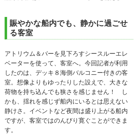
賑やかな船内でも、静かに過ごせ
る客室
アトリウム＆バーを見下ろすシースルーエレ
ベーターを使って、客室へ。今回記者が利用
したのは、デッキ８海側バルコニー付きの客
室。想像よりもゆったりした設えで、大きな
荷物を持ち込んでも狭さを感じません！ し
かも、揺れを感じず船内にいるとは思えない
静けさ。イベントなど夜間は盛り上がる船内
ですが、客室ではのんびり寛ぐことができま
す。