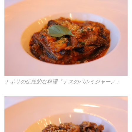
ナポリの伝統的な料理「ナスのパルミジャーノ」