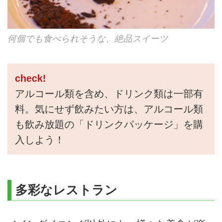
何個でも食べられそうな、絶品スイーツ
check!
アルコール類を含め、ドリンク類は一部有
料。気にせず飲みたい方は、アルコール類
も飲み放題の「ドリンクパッケージ」を購
入しよう！
多彩なレストラン