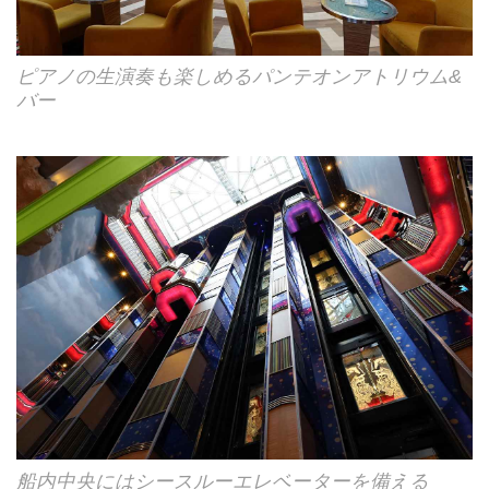
ピアノの生演奏も楽しめるパンテオンアトリウム&
バー
船内中央にはシースルーエレベーターを備える