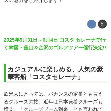
ズの魅力をご紹介します！
2025年5月31日～6月4日 コスタ セレーナで行
く韓国・釜山＆金沢のゴルフツアー催行決定!!
カジュアルに楽しめる、人気の豪
華客船「コスタセレーナ」
欧米人にとっては、バカンスの定番とも言え
るクルーズの旅。近年は日本発着クルーズも
増え、「クルーズブーム到来」とも言われて