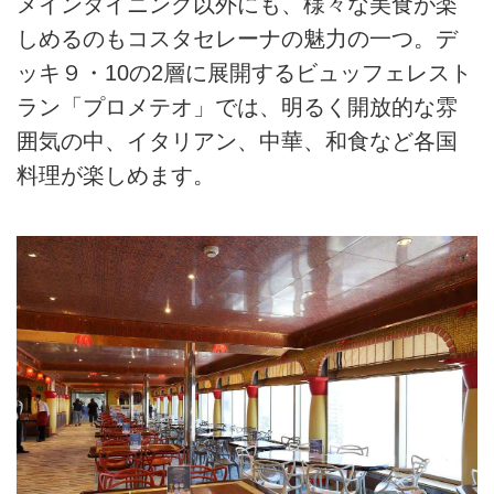
メインダイニング以外にも、様々な美食が楽
しめるのもコスタセレーナの魅力の一つ。デ
ッキ９・10の2層に展開するビュッフェレスト
ラン「プロメテオ」では、明るく開放的な雰
囲気の中、イタリアン、中華、和食など各国
料理が楽しめます。