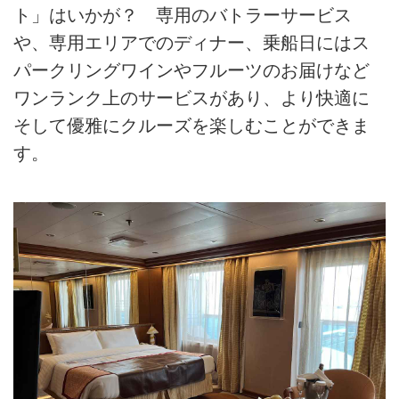
ト」はいかが？ 専用のバトラーサービス
や、専用エリアでのディナー、乗船日にはス
パークリングワインやフルーツのお届けなど
ワンランク上のサービスがあり、より快適に
そして優雅にクルーズを楽しむことができま
す。