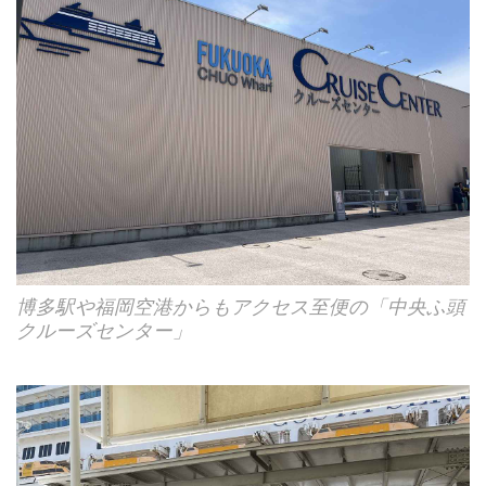
博多駅や福岡空港からもアクセス至便の「中央ふ頭
クルーズセンター」