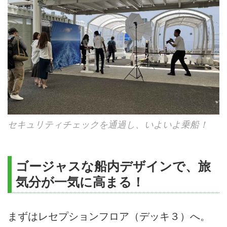
セキュリティチェックを通過し、いよいよ乗船！
ゴージャスな船内デザインで、旅
気分が一気に高まる！
まずはレセプションフロア（デッキ３）へ。