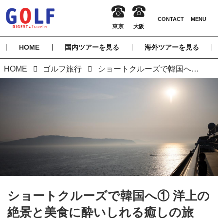
HOME
国内ツアーを見る
海外ツアーを見る
HOME
ゴルフ旅行
ショートクルーズで韓国へ① 洋上の絶景と美食に酔いしれる癒しの旅
ショートクルーズで韓国へ① 洋上の
絶景と美食に酔いしれる癒しの旅