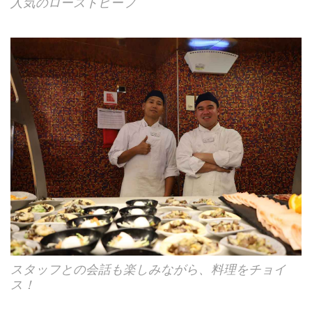
人気のローストビーフ
スタッフとの会話も楽しみながら、料理をチョイ
ス！