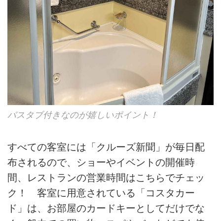
バスタブ付きなのが嬉しいポイント！
すべての客室には「クルーズ新聞」が毎日配
布されるので、ショーやイベントの開催時
間、レストランの営業時間はこちらでチェッ
ク！ 客室に用意されている「コスタカー
ド」は、お部屋のカードキーとしてだけでな