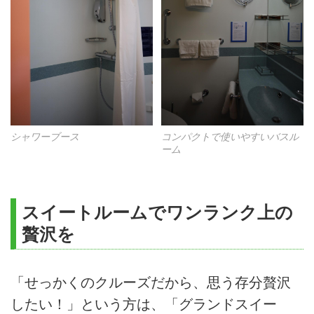
シャワーブース
コンパクトで使いやすいバスル
ーム
スイートルームでワンランク上の
贅沢を
「せっかくのクルーズだから、思う存分贅沢
したい！」という方は、「グランドスイー