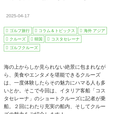
2025-04-17
ゴルフ旅行
コラム＆トピックス
海外 アジア
クルーズ
韓国
コスタセレーナ
ゴルフクルーズ
海の上からしか見られない絶景に包まれなが
ら、美食やエンタメを堪能できるクルーズ
は、一度体験したらその魅力にハマる人も多
いとか。そこで今回は、イタリア客船「コス
タセレーナ」のショートクルーズに記者が乗
船。２回にわたり充実の船内、そしてクルー