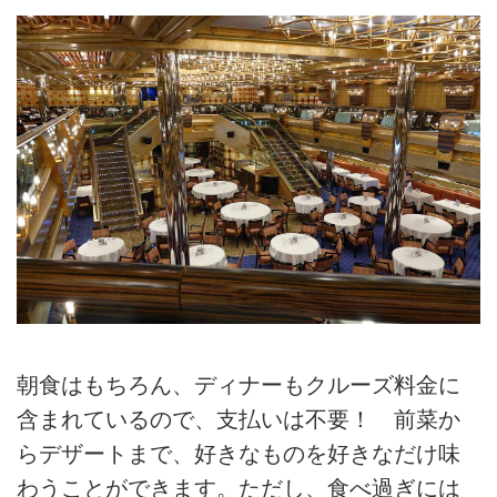
朝食はもちろん、ディナーもクルーズ料金に
含まれているので、支払いは不要！ 前菜か
らデザートまで、好きなものを好きなだけ味
わうことができます。ただし、食べ過ぎには