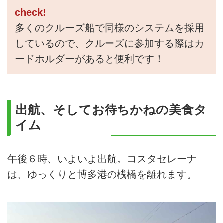
check!
多くのクルーズ船で同様のシステムを採用
しているので、クルーズに参加する際はカ
ードホルダーがあると便利です！
出航、そしてお待ちかねの美食タ
イム
午後６時、いよいよ出航。コスタセレーナ
は、ゆっくりと博多港の桟橋を離れます。