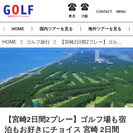
HOME
国内ツアーを見る
海外ツアーを見る
HOME
ゴルフ旅行
【宮崎2日間2プレー】ゴルフ場も宿泊もお好きにチョイス 宮崎 2日間
【宮崎2日間2プレー】ゴルフ場も宿
泊もお好きにチョイス 宮崎 2日間