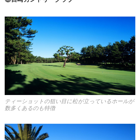
ティーショットの狙い目に松が立っているホールが
数多くあるのも特徴