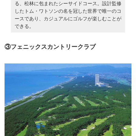
る、松林に包まれたシーサイドコース。設計監修
したトム・ワトソンの名を冠した世界で唯一のコ
ースであり、カジュアルにゴルフが楽しむことが
できる。
③フェニックスカントリークラブ