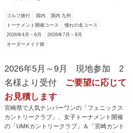
ゴルフ旅行
国内
国内 九州
トーナメント開催コース
憧れの名コース
2026年4月～6月
2026年7月～9月
オーダーメイド旅
2026年5月～9月 現地参加 2
名様より受付
ご要望に応じて
お見積します
宮崎県で人気ナンバーワンの「フェニックス
カントリークラブ」、女子トーナメント開催
の「UMKカントリークラブ」＆「宮崎カント