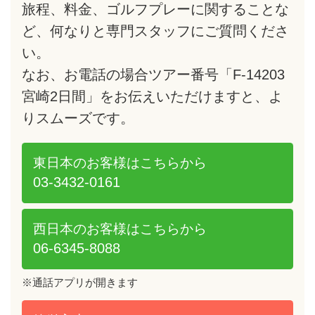
旅程、料金、ゴルフプレーに関することな
ど、何なりと専門スタッフにご質問くださ
い。
なお、お電話の場合ツアー番号「F-14203
宮崎2日間」をお伝えいただけますと、よ
りスムーズです。
東日本のお客様は
こちらから
03-3432-0161
西日本のお客様は
こちらから
06-6345-8088
※通話アプリが開きます