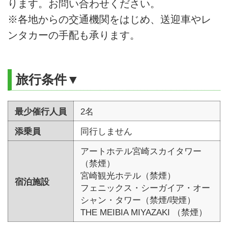
ります。お問い合わせください。
※各地からの交通機関をはじめ、送迎車やレ
ンタカーの手配も承ります。
旅行条件▼
最少催行人員
2名
添乗員
同行しません
アートホテル宮崎スカイタワー
（禁煙）
宮崎観光ホテル（禁煙）
宿泊施設
フェニックス・シーガイア・オー
シャン・タワー（禁煙/喫煙）
THE MEIBIA MIYAZAKI （禁煙）