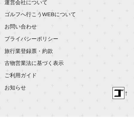
運営会社について
ゴルフへ行こうWEBについて
お問い合わせ
プライバシーポリシー
旅行業登録票・約款
古物営業法に基づく表示
ご利用ガイド
お知らせ
↑
© 2018- ゴルフダイジェスト社 All rights reserved.
Built on
the dino platform
.