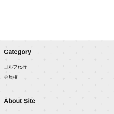
Category
ゴルフ旅行
会員権
About Site