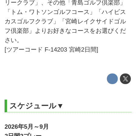
リークラブ」、その他「青島ゴルフ倶楽部」
「トム・ワトソンゴルフコース」「ハイビス
カスゴルフクラブ」「宮崎レイクサイドゴル
フ倶楽部」よりお好きなコースをお選びくだ
さい。
[ツアーコード F-14203 宮崎2日間]
スケジュール▼
2026年5月～9月
2日間2プレー