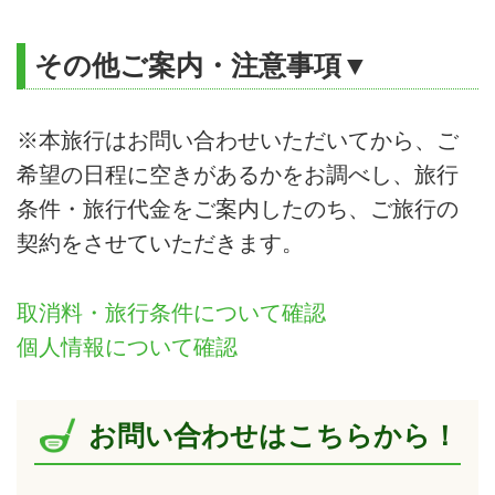
その他ご案内・注意事項▼
※本旅行はお問い合わせいただいてから、ご
希望の日程に空きがあるかをお調べし、旅行
条件・旅行代金をご案内したのち、ご旅行の
契約をさせていただきます。
取消料・旅行条件について確認
個人情報について確認
お問い合わせはこちらから！