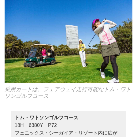
乗用カートは、フェアウェイ走行可能なトム・ワト
ソンゴルフコース
トム・ワトソンゴルフコース
18H 6380Y P72
フェニックス・シーガイア・リゾート内に広が