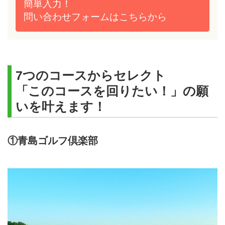
簡単入力！
問い合わせフォームは
こちらから
7つのコースからセレクト
「このコースを回りたい！」の願
いを叶えます！
①青島ゴルフ倶楽部