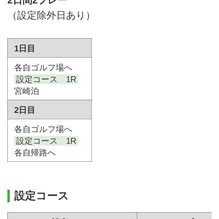
（設定除外日あり）
1日目
各自ゴルフ場へ
設定コース 1R
宮崎泊
2日目
各自ゴルフ場へ
設定コース 1R
各自帰路へ
設定コース