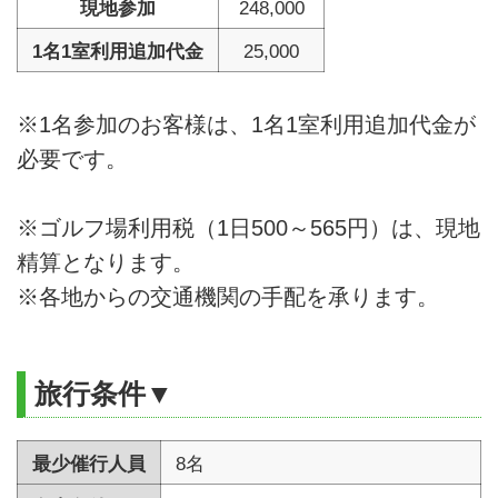
現地参加
248,000
1名1室利用追加代金
25,000
※1名参加のお客様は、1名1室利用追加代金が
必要です。
※ゴルフ場利用税（1日500～565円）は、現地
精算となります。
※各地からの交通機関の手配を承ります。
旅行条件▼
最少催行人員
8名