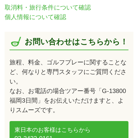
取消料・旅行条件について確認
個人情報について確認
お問い合わせはこちらから！
旅程、料金、ゴルフプレーに関することな
ど、何なりと専門スタッフにご質問くださ
い。
なお、お電話の場合ツアー番号「G-13800
福岡3日間」をお伝えいただけますと、よ
りスムーズです。
東日本のお客様は
こちらから