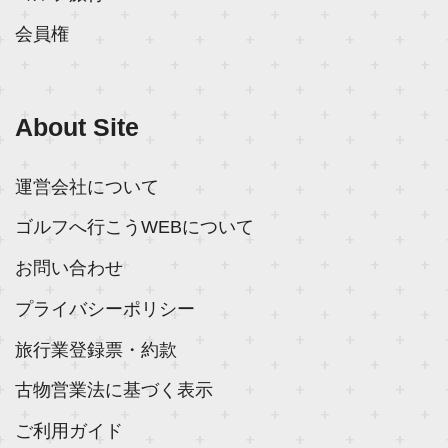
会員権
About Site
運営会社について
ゴルフへ行こうWEBについて
お問い合わせ
プライバシーポリシー
旅行業登録票・約款
古物営業法に基づく表示
ご利用ガイド