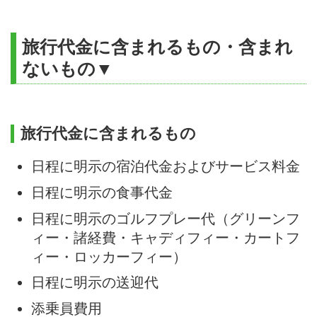
旅行代金に含まれるもの・含まれ
ないもの▼
旅行代金に含まれるもの
日程に明示の宿泊代金およびサービス料金
日程に明示の食事代金
日程に明示のゴルフプレー代（グリーンフ
ィー・諸経費・キャディフィー・カートフ
ィー・ロッカーフィー）
日程に明示の送迎代
添乗員費用