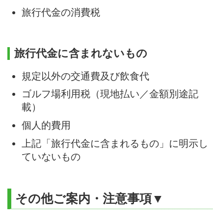
旅行代金の消費税
旅行代金に含まれないもの
規定以外の交通費及び飲食代
ゴルフ場利用税（現地払い／金額別途記
載）
個人的費用
上記「旅行代金に含まれるもの」に明示し
ていないもの
その他ご案内・注意事項▼