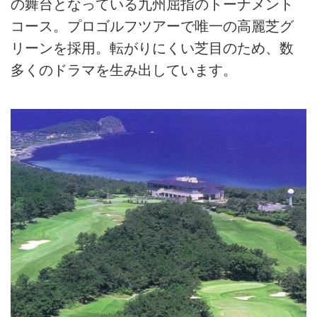
の舞台となっている九州屈指のトーナメント
コース。プロゴルフツアーで唯一の高麗芝グ
リーンを採用。転がりにくい芝目のため、数
多くのドラマを生み出しています。