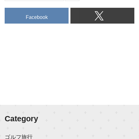
Facebook
Category
ゴルフ旅行