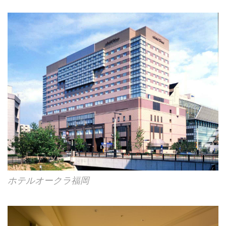
ホテルオークラ福岡