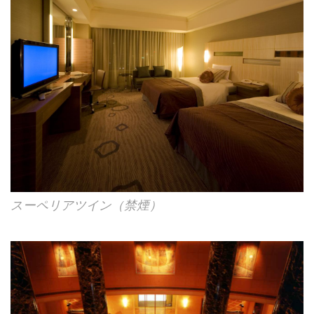
スーペリアツイン（禁煙）