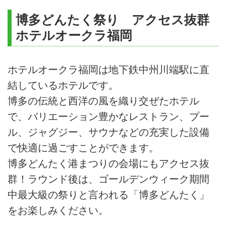
博多どんたく祭り アクセス抜群
ホテルオークラ福岡
ホテルオークラ福岡は地下鉄中州川端駅に直
結しているホテルです。
博多の伝統と西洋の風を織り交ぜたホテル
で、バリエーション豊かなレストラン、プー
ル、ジャグジー、サウナなどの充実した設備
で快適に過ごすことができます。
博多どんたく港まつりの会場にもアクセス抜
群！ラウンド後は、ゴールデンウィーク期間
中最大級の祭りと言われる「博多どんたく」
をお楽しみください。