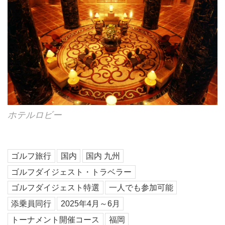
ホテルロビー
ゴルフ旅行
国内
国内 九州
ゴルフダイジェスト・トラベラー
ゴルフダイジェスト特選
一人でも参加可能
添乗員同行
2025年4月～6月
トーナメント開催コース
福岡