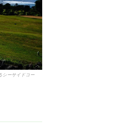
えるシーサイドコー