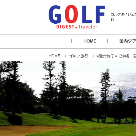
HOME
国内ツ
HOME
ゴルフ旅行