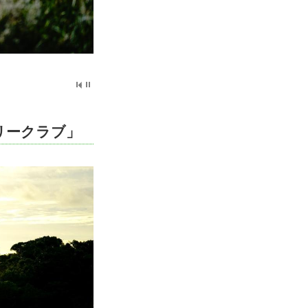
リークラブ」