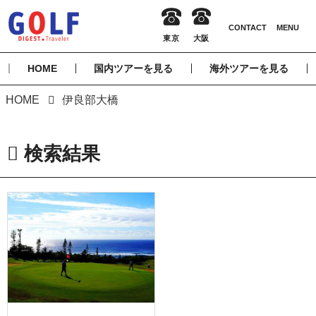
HOME
国内ツアーを見る
海外ツアーを見る
HOME
伊良部大橋
検索結果