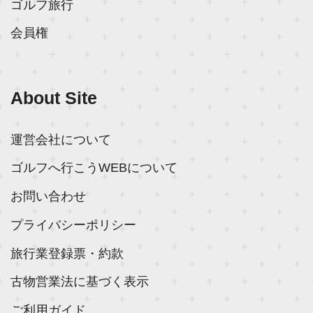
ゴルフ旅行
会員権
About Site
運営会社について
ゴルフへ行こうWEBについて
お問い合わせ
プライバシーポリシー
旅行業登録票・約款
古物営業法に基づく表示
ご利用ガイド